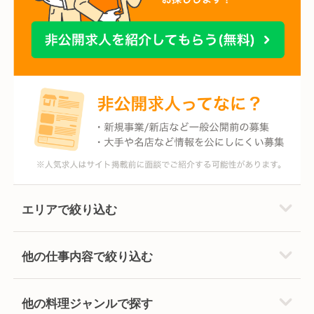
エリアで絞り込む
他の仕事内容で絞り込む
他の料理ジャンルで探す