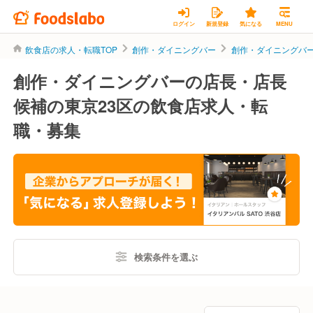
ログイン
新規登録
気になる
MENU
飲食店の求人・転職TOP
創作・ダイニングバー
創作・ダイニングバ
創作・ダイニングバーの店長・店長
候補の東京23区の飲食店求人・転
職・募集
検索条件を選ぶ