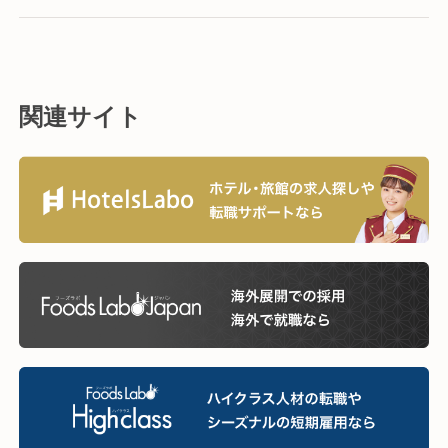
関連サイト