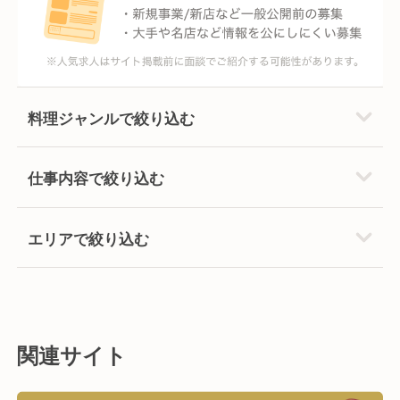
料理ジャンルで絞り込む
仕事内容で絞り込む
エリアで絞り込む
関連サイト