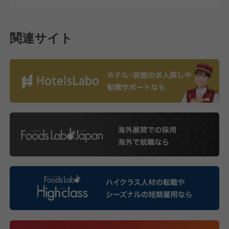
関連サイト