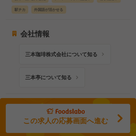
駅チカ
外国語が活かせる
会社情報
三本珈琲株式会社について知る
三本亭について知る
この求人の応募画面へ進む