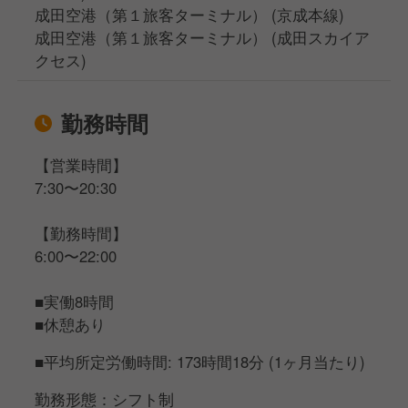
成田空港（第１旅客ターミナル） (京成本線)
成田空港（第１旅客ターミナル） (成田スカイア
クセス)
勤務時間
【営業時間】
7:30〜20:30
【勤務時間】
6:00〜22:00
■実働8時間
■休憩あり
■平均所定労働時間: 173時間18分 (1ヶ月当たり)
勤務形態：シフト制