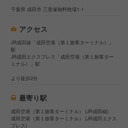
千葉県 成田市 三里塚御料牧場1-1
アクセス
JR成田線「成田空港（第１旅客ターミナル）」
駅
JR成田エクスプレス「成田空港（第１旅客ター
ミナル）」駅
より徒歩2分
最寄り駅
成田空港（第１旅客ターミナル） (JR成田線)
成田空港（第１旅客ターミナル） (JR成田エクス
プレス)