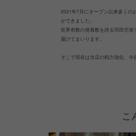
2021年7月にオープン以来多く
ができました。
世界有数の発着数を誇る羽田空港
届けてまいります。
そこで現在は当店の戦力強化、今
こ