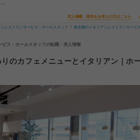
ント
求人掲載・採用をお考えの方はこちら
アンレストランサービス・ホールスタッフ
東京都のイタリアンレストランサービ
トランサービス・ホールスタッフの転職・求人情報
わりのカフェメニューとイタリアン｜ホ