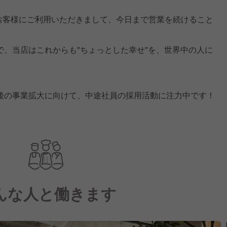
のお客様にご利用いただきまして、今日まで営業を続けること
で、当店はこれからも"ちょっとした幸せ"を、世界中の人に
後の事業拡大に向けて、中途社員の採用活動に注力中です！
んな人と働きます