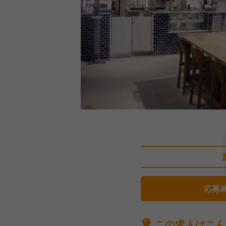
応募
この求人はこん