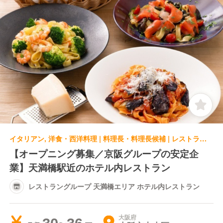
イタリアン, 洋食・西洋料理 | 料理長・料理長候補 | レストラングループ 天満橋エリア ホテル内レストラン
【オープニング募集／京阪グループの安定企
業】天満橋駅近のホテル内レストラン
レストラングループ 天満橋エリア ホテル内レストラン
大阪府