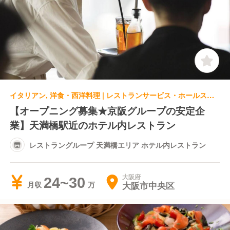
イタリアン, 洋食・西洋料理 | レストランサービス・ホールスタッフ | レストラングループ 天満橋エリア ホテル内レストラン
【オープニング募集★京阪グループの安定企
業】天満橋駅近のホテル内レストラン
レストラングループ 天満橋エリア ホテル内レストラン
大阪府
24~30
大阪市中央区
月収