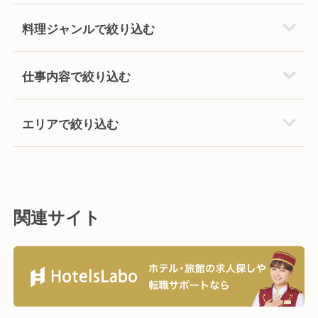
料理ジャンルで絞り込む
仕事内容で絞り込む
エリアで絞り込む
関連サイト