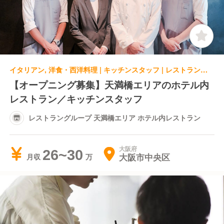
イタリアン, 洋食・西洋料理 | キッチンスタッフ | レストラングループ 天満橋エリア ホテル内レストラン
【オープニング募集】天満橋エリアのホテル内
レストラン／キッチンスタッフ
レストラングループ 天満橋エリア ホテル内レストラン
大阪府
26~30
大阪市中央区
月収