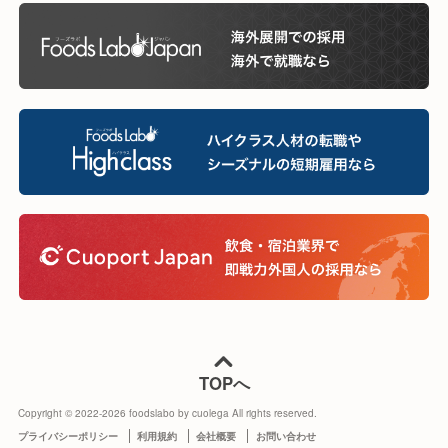
TOPへ
Copyright © 2022-
2026
foodslabo by cuolega All rights reserved.
プライバシーポリシー
利用規約
会社概要
お問い合わせ