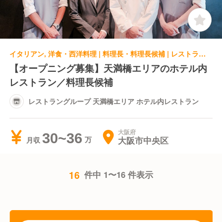
イタリアン, 洋食・西洋料理 | 料理長・料理長候補 | レストラングループ 天満橋エリア ホテル内レストラン
【オープニング募集】天満橋エリアのホテル内
レストラン／料理長候補
レストラングループ 天満橋エリア ホテル内レストラン
大阪府
30~36
大阪市中央区
月収
16
件中 1〜16 件表示