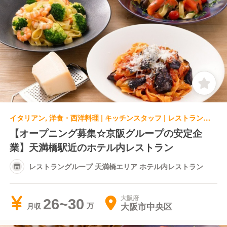
イタリアン, 洋食・西洋料理 | キッチンスタッフ | レストラングループ 天満橋エリア ホテル内レストラン
【オープニング募集☆京阪グループの安定企
業】天満橋駅近のホテル内レストラン
レストラングループ 天満橋エリア ホテル内レストラン
大阪府
26~30
大阪市中央区
月収