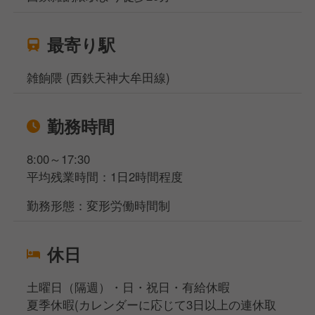
最寄り駅
雑餉隈 (西鉄天神大牟田線)
勤務時間
8:00～17:30
平均残業時間：1日2時間程度
勤務形態：変形労働時間制
休日
土曜日（隔週）・日・祝日・有給休暇
夏季休暇(カレンダーに応じて3日以上の連休取