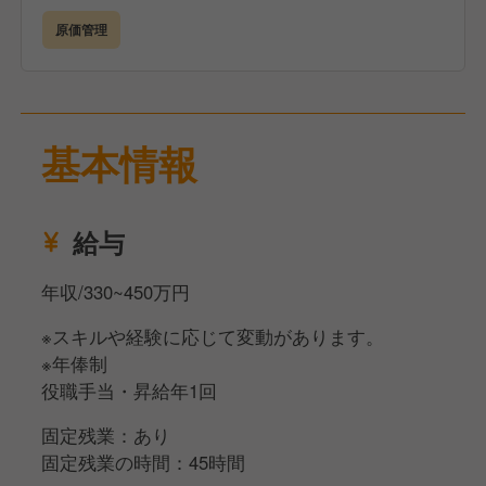
原価管理
基本情報
給与
年収/330~450万円
※スキルや経験に応じて変動があります。
※年俸制
役職手当・昇給年1回
固定残業：あり
固定残業の時間：45時間