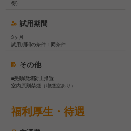
得)
試用期間
3ヶ月
試用期間の条件：同条件
その他
■受動喫煙防止措置
室内原則禁煙（喫煙室あり）
福利厚生・待遇