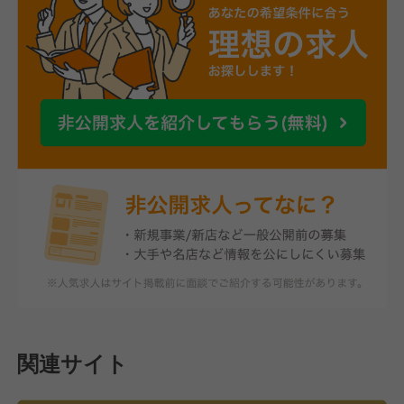
関連サイト