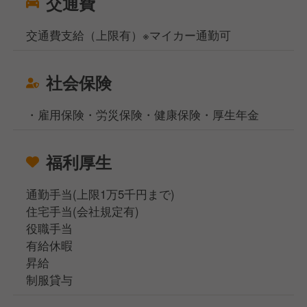
交通費
交通費支給（上限有）※マイカー通勤可
社会保険
・雇用保険・労災保険・健康保険・厚生年金
福利厚生
通勤手当(上限1万5千円まで)
住宅手当(会社規定有)
役職手当
有給休暇
昇給
制服貸与