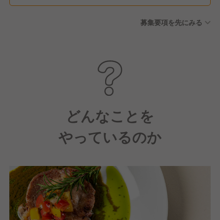
募集要項を先にみる
どんなことを
やっているのか