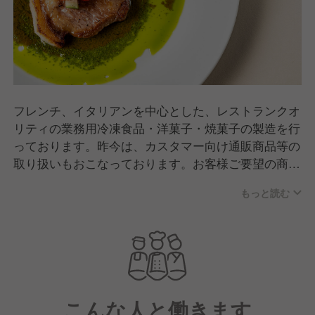
フレンチ、イタリアンを中心とした、レストランクオ
リティの業務用冷凍食品・洋菓子・焼菓子の製造を行
っております。昨今は、カスタマー向け通販商品等の
取り扱いもおこなっております。お客様ご要望の商品
開発、商品生産をおこなっております。全国の有名ホ
もっと読む
テル、レストラン等が顧客となります。
こんな人と働きます