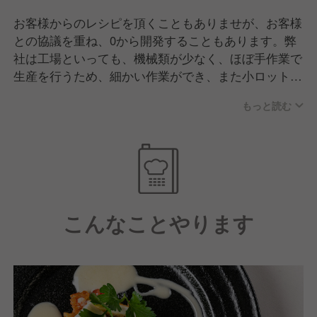
お客様からのレシピを頂くこともありませが、お客様
との協議を重ね、0から開発することもあります。弊
社は工場といっても、機械類が少なく、ほぼ手作業で
生産を行うため、細かい作業ができ、また小ロット生
産なので頼みやすいという利点があります。
もっと読む
こんなことやります