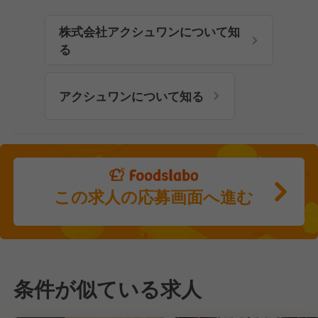
株式会社アクシュワンについて知
る
アクシュワンについて知る
この求人の応募画面へ進む
条件が似ている求人