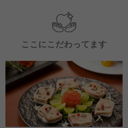
にフィットしやすいです。
フレンチ、イタリアンなど手作りや本格的な調理業務
に従事されてきた方大歓迎！
ここにこだわってます