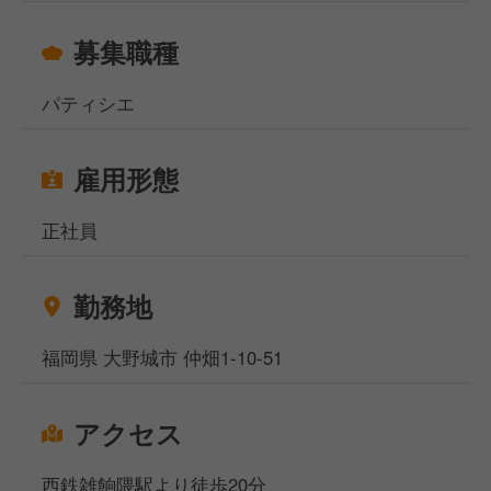
募集職種
パティシエ
雇用形態
正社員
勤務地
福岡県 大野城市 仲畑1-10-51
アクセス
西鉄雑餉隈駅より徒歩20分