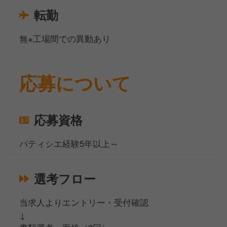
転勤
無※工場間での異動あり
応募について
応募資格
パティシエ経験5年以上～
選考フロー
当求人よりエントリー・受付確認
↓