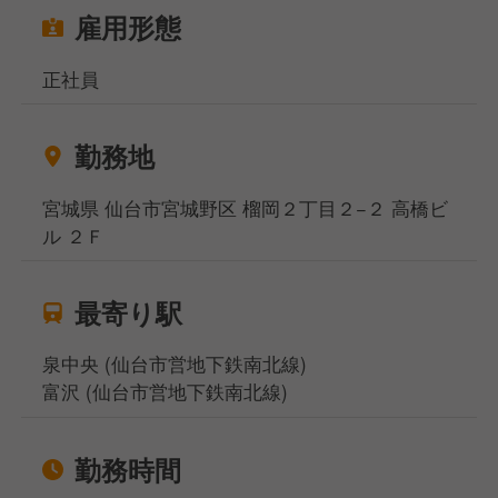
雇用形態
正社員
勤務地
宮城県 仙台市宮城野区 榴岡２丁目２−２ 高橋ビ
ル ２Ｆ
最寄り駅
泉中央 (仙台市営地下鉄南北線)
富沢 (仙台市営地下鉄南北線)
勤務時間