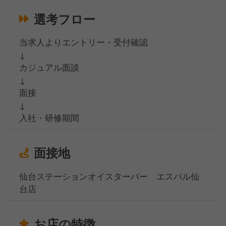
選考フロー
当求人よりエントリー・受付確認
↓
カジュアル面談
↓
面接
↓
入社・研修期間
面接地
仙台ステーションオイスターバー エスパル仙
台店
お店の特徴