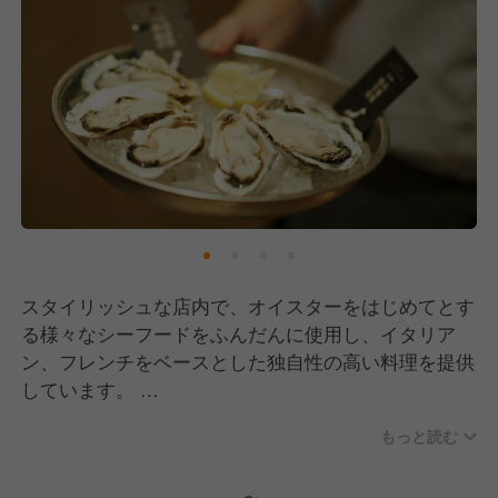
スタイリッシュな店内で、オイスターをはじめてとす
る様々なシーフードをふんだんに使用し、イタリア
ン、フレンチをベースとした独自性の高い料理を提供
しています。
もっと読む
オイスターという分野で世界唯一上場。
国内最大級のオイスターレストランを展開しているゼ