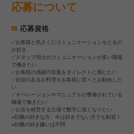
応募について
応募資格
✅お客様と気さくにコミュニケーションをとるの
が好き
✅スタッフ同士のコミュニケーションが多い職場
で働きたい
✅お客様の感謝の言葉をダイレクトに感じたい
✅自信のあるお料理をお客様に堂々とお勧めした
い
✅オペレーションやマニュアルが整備されている
職場で働きたい
✅お店を経営する立場で数字に強くなりたい
※牡蠣の好きな方、今は好きでない方でも歓迎！
※牡蠣の好き嫌いは不問