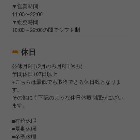
▼営業時間
11:00〜22:00
▼勤務時間
10:00～22:00の間でシフト制
休日
公休月9日(2月のみ月8日休み)
年間休日107日以上
※こちらは最低でも取得できる休日数となりま
す。
その他にも下記のような休日休暇制度がござい
ます。
■有給休暇
■夏期休暇
■冬季休暇