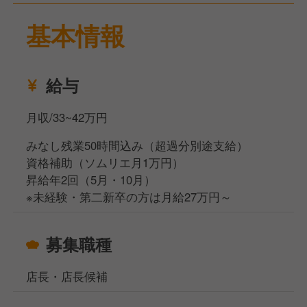
基本情報
給与
月収/33~42万円
みなし残業50時間込み（超過分別途支給）
資格補助（ソムリエ月1万円）
昇給年2回（5月・10月）
※未経験・第二新卒の方は月給27万円～
募集職種
店長・店長候補