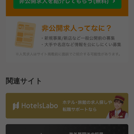
関連サイト