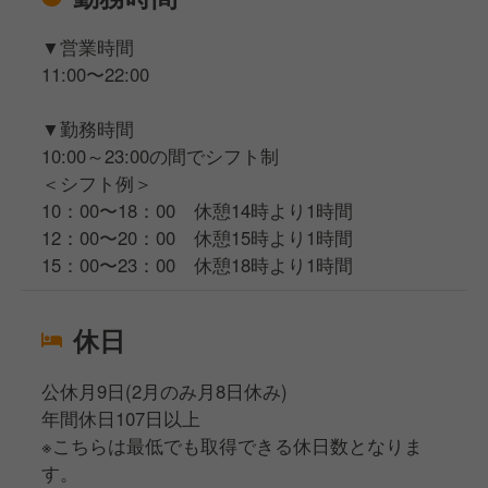
▼営業時間
11:00〜22:00
▼勤務時間
10:00～23:00の間でシフト制
＜シフト例＞
10：00〜18：00 休憩14時より1時間
12：00〜20：00 休憩15時より1時間
15：00〜23：00 休憩18時より1時間
休日
公休月9日(2月のみ月8日休み)
年間休日107日以上
※こちらは最低でも取得できる休日数となりま
す。