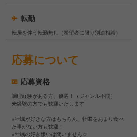
転勤
転居を伴う転勤無し（希望者に限り別途相談）
応募について
応募資格
調理経験がある方、優遇！（ジャンル不問）
未経験の方でも歓迎いたします
※牡蠣が好きな方はもちろん、牡蠣をあまり食べ
た事がない方も歓迎！
※牡蠣の好き嫌いは問いません☆