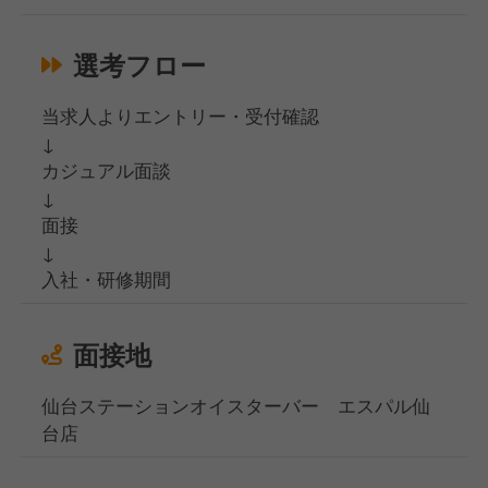
選考フロー
当求人よりエントリー・受付確認
↓
カジュアル面談
↓
面接
↓
入社・研修期間
面接地
仙台ステーションオイスターバー エスパル仙
台店