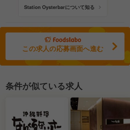
Station Oysterbarについて知る
この求人の応募画面へ進む
条件が似ている求人