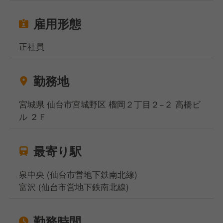
雇用形態
正社員
勤務地
宮城県 仙台市宮城野区 榴岡２丁目２−２ 高橋ビ
ル ２Ｆ
最寄り駅
泉中央 (仙台市営地下鉄南北線)
富沢 (仙台市営地下鉄南北線)
勤務時間