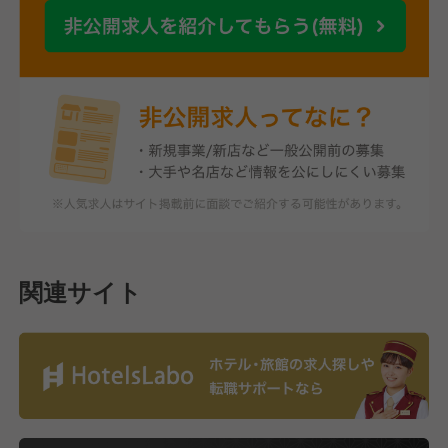
関連サイト