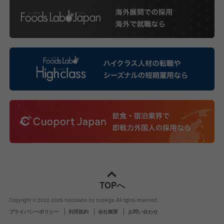
TOPへ
Copyright © 2022-
2026
foodslabo by cuolega All rights reserved.
プライバシーポリシー
利用規約
会社概要
お問い合わせ