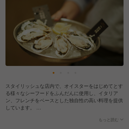
スタイリッシュな店内で、オイスターをはじめてとす
る様々なシーフードをふんだんに使用し、イタリア
ン、フレンチをベースとした独自性の高い料理を提供
しています。
もっと読む
オイスターという分野で世界唯一上場。
国内最大級のオイスターレストランを展開しているゼ