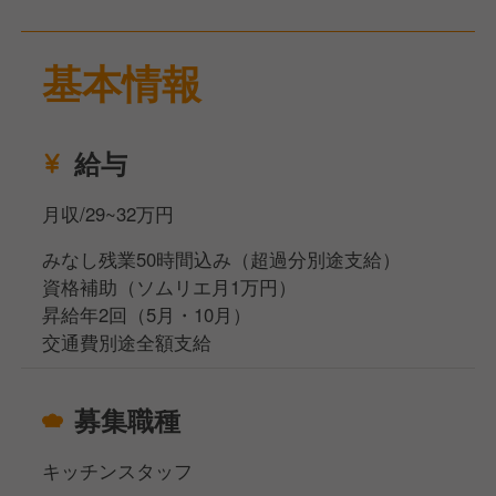
歩ずつ成長できる仕組みがあります。
基本情報
給与
月収/29~32万円
みなし残業50時間込み（超過分別途支給）
資格補助（ソムリエ月1万円）
昇給年2回（5月・10月）
交通費別途全額支給
募集職種
キッチンスタッフ