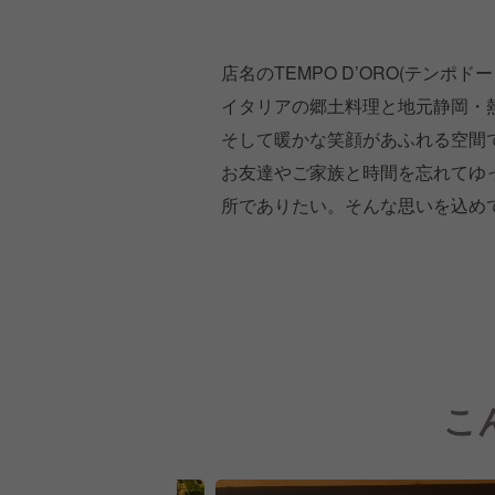
店名のTEMPO D’ORO(テン
イタリアの郷土料理と地元静岡・
そして暖かな笑顔があふれる空間
お友達やご家族と時間を忘れてゆ
所でありたい。そんな思いを込め
こ