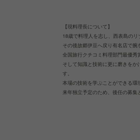
【現料理長について】
18歳で料理人を志し、西表島のリ
その後故郷伊豆へ戻り有名店で腕
全国旅行クチコミ料理部門最優秀
そして知識と技術に更に磨きをか
す。
本場の技術を学ぶことができる環
来年独立予定のため、後任の募集