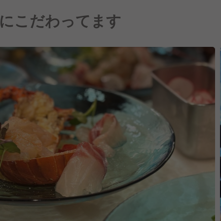
にこだわってます