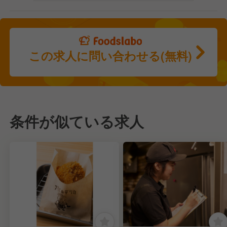
この求人に問い合わせる(無料)
条件が似ている求人