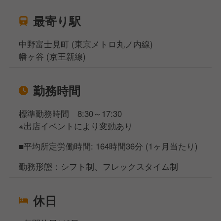
最寄り駅
中野富士見町 (東京メトロ丸ノ内線)
幡ヶ谷 (京王新線)
勤務時間
標準勤務時間 8:30～17:30
※出店イベントにより変動あり
■平均所定労働時間: 164時間36分 (1ヶ月当たり)
勤務形態：シフト制、フレックスタイム制
休日