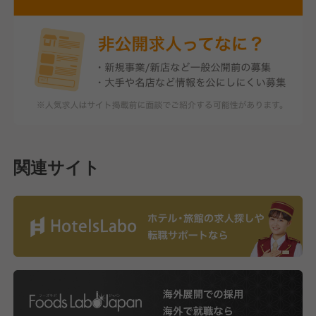
関連サイト