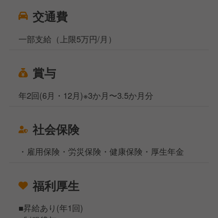
交通費
一部支給（上限5万円/月）
賞与
年2回(6月・12月)※3か月〜3.5か月分
社会保険
・雇用保険・労災保険・健康保険・厚生年金
福利厚生
■昇給あり(年1回)