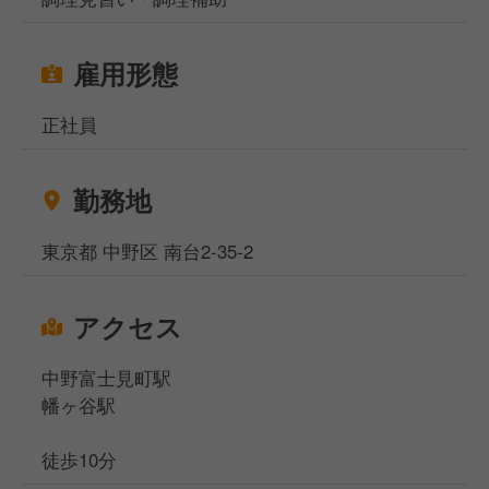
雇用形態
正社員
勤務地
東京都 中野区 南台2-35-2
アクセス
中野富士見町駅
幡ヶ谷駅
徒歩10分