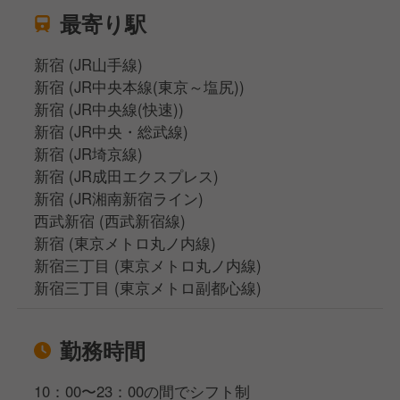
最寄り駅
新宿 (JR山手線)
新宿 (JR中央本線(東京～塩尻))
新宿 (JR中央線(快速))
新宿 (JR中央・総武線)
新宿 (JR埼京線)
新宿 (JR成田エクスプレス)
新宿 (JR湘南新宿ライン)
西武新宿 (西武新宿線)
新宿 (東京メトロ丸ノ内線)
新宿三丁目 (東京メトロ丸ノ内線)
新宿三丁目 (東京メトロ副都心線)
勤務時間
10：00〜23：00の間でシフト制