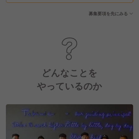
付与）
募集要項を先にみる
どんなことを
やっているのか