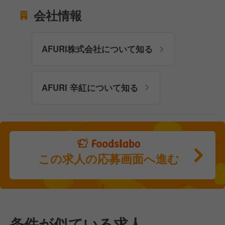
会社情報
AFURI株式会社について知る
AFURI 辛紅について知る
この求人の応募画面へ進む
条件が似ている求人