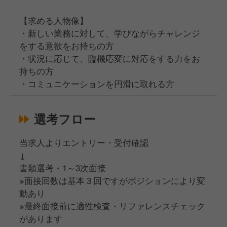
【求める人物像】
・新しい業務に対して、学びながらチャレンジ
をする意欲をお持ちの方
・状況に応じて、臨機応変に対応をする力をお
持ちの方
・コミュニケーションを円滑に取れる方
選考フロー
当求人よりエントリー・受付確認
↓
書類選考・1～3次面接
※面接回数は基本３回ですがポジションにより変
動あり
※最終面接前に適性検査・リファレンスチェック
があります