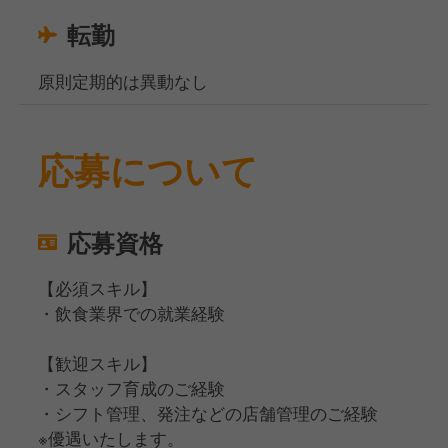
転勤
原則定期的は異動なし
応募について
応募資格
【必須スキル】
・飲食業界での就業経験
【歓迎スキル】
・スタッフ育成のご経験
・シフト管理、発注などの店舗管理のご経験
※優遇いたします。