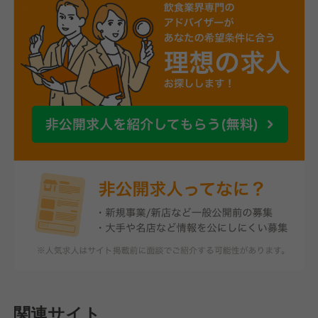
関連サイト