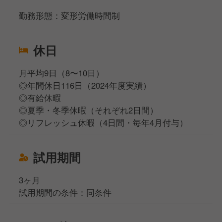
勤務形態：変形労働時間制
休日
月平均9日（8〜10日）
◎年間休日116日（2024年度実績）
◎有給休暇
◎夏季・冬季休暇（それぞれ2日間）
◎リフレッシュ休暇（4日間・毎年4月付与）
試用期間
3ヶ月
試用期間の条件：同条件