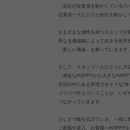
「会社が従業員を動かしているの
従業員一人ひとりが会社を動かし
さまざまな個性を持つスタッフが
異なる価値観によって起きる化学
「新しい価値」を創っていきます
そして、スタッフ一人ひとりに大
「身近なHAPPYから大きなHAP
生活の中にある実現できそうな“幸
コツコツ叶えていくことが、いずれ
つながっていきます。
少しずつ輪を広げていき、一緒に
ご家族や友人、お客様へHAPPY