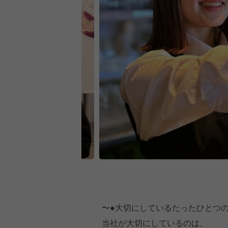
〜●大切にしているたったひとつの
当社が大切にしているのは、