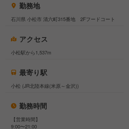
勤務地
石川県 小松市 清六町315番地 2Fフードコート
アクセス
小松駅から1,537m
最寄り駅
小松 (JR北陸本線(米原～金沢))
勤務時間
【営業時間】
9:00〜21:00