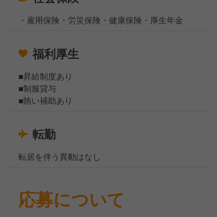
・雇用保険・労災保険・健康保険・厚生年金
福利厚生
■昇給制度あり
■制服貸与
■賄い補助あり
転勤
転居を伴う異動はなし
応募について