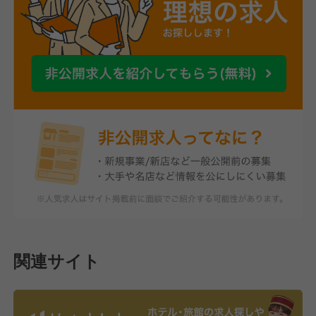
関連サイト