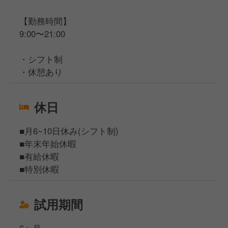
【勤務時間】
9:00〜21:00
・シフト制
・休憩あり
休日
■月6~10日休み(シフト制)
■年末年始休暇
■有給休暇
■特別休暇
試用期間
6ヶ月