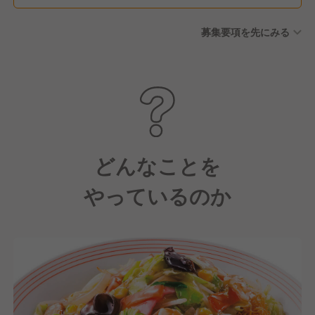
募集要項を先にみる
どんなことを
やっているのか