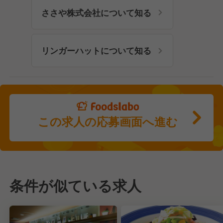
ささや株式会社について知る
リンガーハットについて知る
この求人の応募画面へ進む
条件が似ている求人