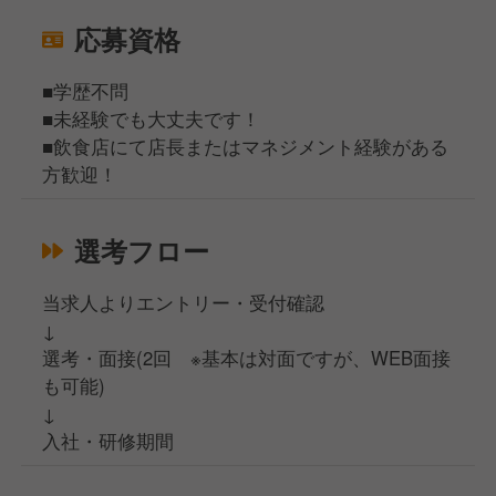
応募資格
■学歴不問
■未経験でも大丈夫です！
■飲食店にて店長またはマネジメント経験がある
方歓迎！
選考フロー
当求人よりエントリー・受付確認
↓
選考・面接(2回 ※基本は対面ですが、WEB面接
も可能)
↓
入社・研修期間