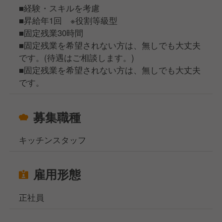
■経験・スキルを考慮
■昇給年1回 ※役割等級型
■固定残業30時間
■固定残業を希望されない方は、無しでも大丈夫
です。(待遇はご相談します。)
■固定残業を希望されない方は、無しでも大丈夫
です。
募集職種
キッチンスタッフ
雇用形態
正社員