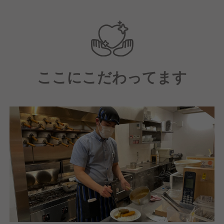
バーが日々切磋琢磨しているところです。残業時間や
お休みなど今後もっと働きやすい環境を整備するべ
く、現在働き方改革に取り組んでいます！
ここにこだわってます