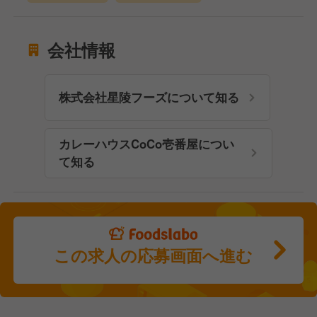
会社情報
株式会社星陵フーズについて知る
カレーハウスCoCo壱番屋につい
て知る
この求人の応募画面へ進む