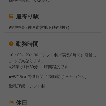
最寄り駅
西神中央 (神戸市営地下鉄西神線)
勤務時間
10：00～23：30（シフト制／実働8時間）店舗に
よって異なります。
※残業は1日30分～1時間程度です
■平均所定労働時間: 172時間 (1ヶ月当たり)
勤務形態：シフト制
休日