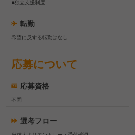
■独立支援制度
転勤
希望に反する転勤はなし
応募について
応募資格
不問
選考フロー
当求人よりエントリー・受付確認