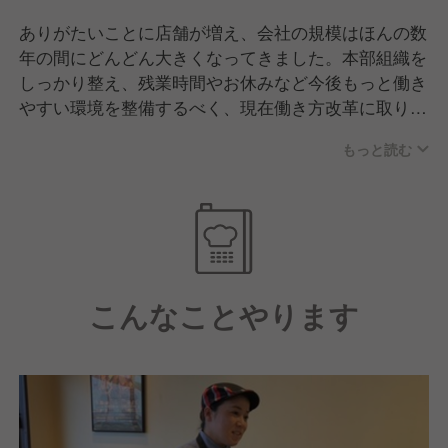
ありがたいことに店舗が増え、会社の規模はほんの数
年の間にどんどん大きくなってきました。本部組織を
しっかり整え、残業時間やお休みなど今後もっと働き
やすい環境を整備するべく、現在働き方改革に取り組
んでいます。
もっと読む
こんなことやります