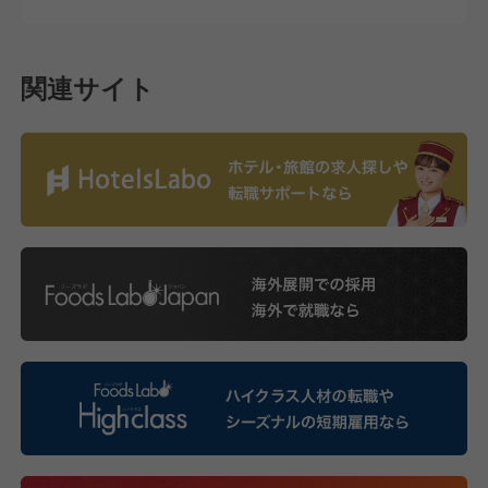
関連サイト