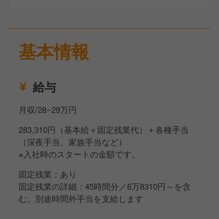
基本情報
給与
月収/28~29万円
283,310円（基本給＋固定残業代）＋各種手当
（深夜手当、家族手当など）
※入社時のスタートの金額です。
固定残業：あり
固定残業の詳細：45時間分／6万8310円～を含
む。別途時間外手当を支給します