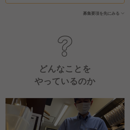
暇 ■育児休暇
募集要項を先にみる
どんなことを
やっているのか