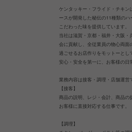
ケンタッキー・フライド・チキンは
ースが開発した秘伝の11種類の
こだわった味を提供しています。
当社は滋賀・京都・福井・大阪・
会に貢献し、全従業員の物心両面
過ごせるお店作りをモットーとし
安心・安全を第一に、お客様の日
業務内容は接客・調理・店舗運営
【接客】
商品の説明、レジ・会計、商品の
お客様に直接対応する仕事です。
【調理】