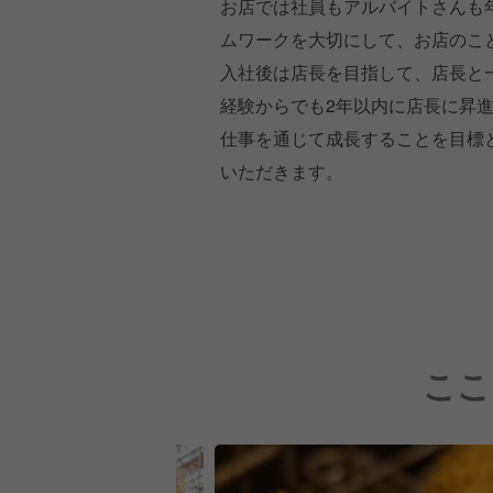
お店では社員もアルバイトさんも
ムワークを大切にして、お店のこ
入社後は店長を目指して、店長と
経験からでも2年以内に店長に昇
仕事を通じて成長することを目標
いただきます。
ここ