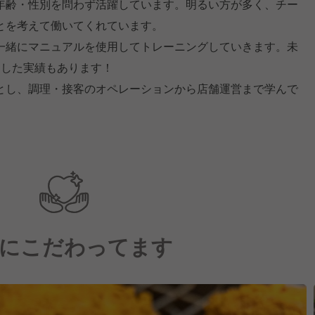
年齢・性別を問わず活躍しています。明るい方が多く、チー
とを考えて働いてくれています。
一緒にマニュアルを使用してトレーニングしていきます。未
進した実績もあります！
とし、調理・接客のオペレーションから店舗運営まで学んで
にこだわってます