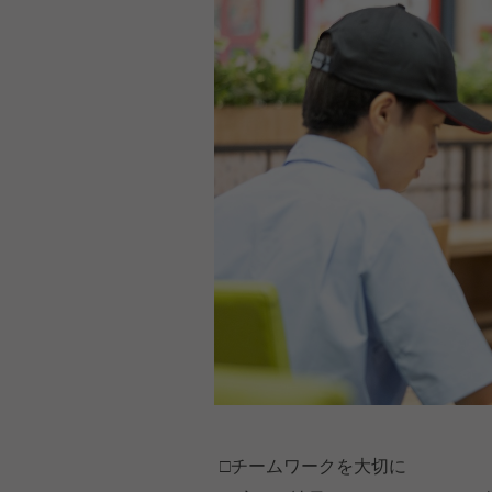
□チームワークを大切に