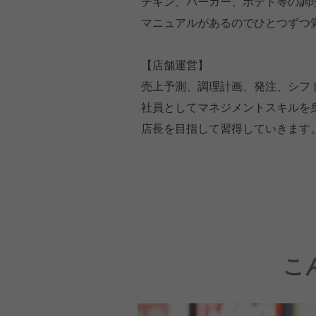
チキン、バーガー、ポテト等の調
マニュアルがあるのでひとつずつ
【店舗運営】
売上予測、調理計画、発注、シフ
社員としてマネジメントスキルを
店長を目指して習得していきます
こ