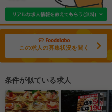
この求人の募集状況を聞く
条件が似ている求人