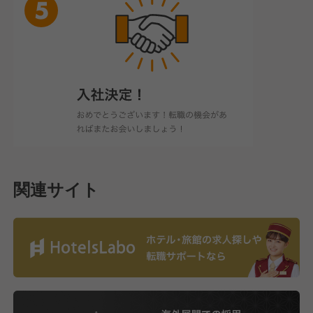
関連サイト