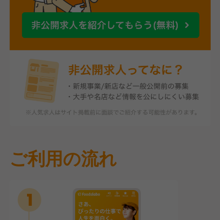
ご利用の流れ