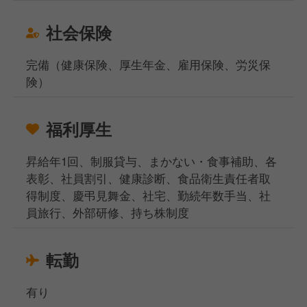
社会保険
完備（健康保険、厚生年金、雇用保険、労災保
険）
福利厚生
昇給年1回、制服貸与、まかない・食事補助、各
表彰、社員割引、健康診断、食品衛生責任者取
得制度、慶弔見舞金、社宅、勤続年数手当、社
員旅行、外部研修、持ち株制度
転勤
有り