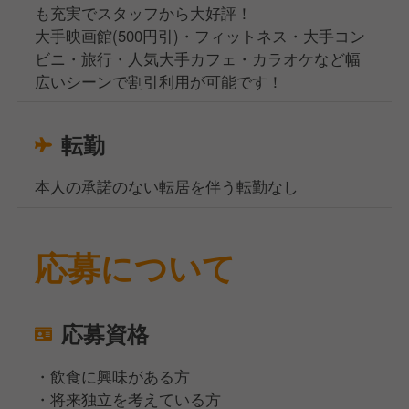
も充実でスタッフから大好評！
大手映画館(500円引)・フィットネス・大手コン
ビニ・旅行・人気大手カフェ・カラオケなど幅
広いシーンで割引利用が可能です！
転勤
本人の承諾のない転居を伴う転勤なし
応募について
応募資格
・飲食に興味がある方
・将来独立を考えている方