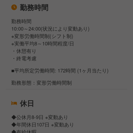
勤務時間
勤務時間
10:00～24:00(状況により変動あり)
※変形労働時間制(シフト制)
※実働平均8～10時間程度/日
・休憩有り
・終電考慮
■平均所定労働時間: 172時間 (1ヶ月当たり)
勤務形態：変形労働時間制
休日
◆公休月8-9日 ※変動あり
◆年間休日107日 ※変動あり
◆有給休暇