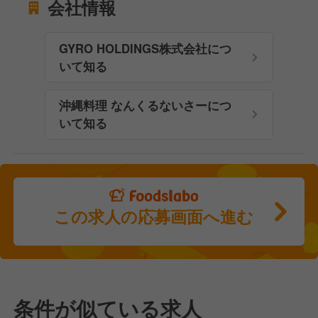
会社情報
GYRO HOLDINGS株式会社につ
いて知る
沖縄料理 なんくるないさーにつ
いて知る
この求人の応募画面へ進む
条件が似ている求人