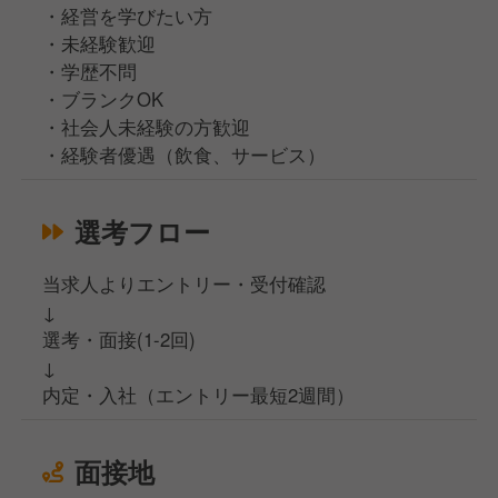
・経営を学びたい方
・未経験歓迎
・学歴不問
・ブランクOK
・社会人未経験の方歓迎
・経験者優遇（飲食、サービス）
選考フロー
当求人よりエントリー・受付確認
↓
選考・面接(1-2回)
↓
内定・入社（エントリー最短2週間）
面接地