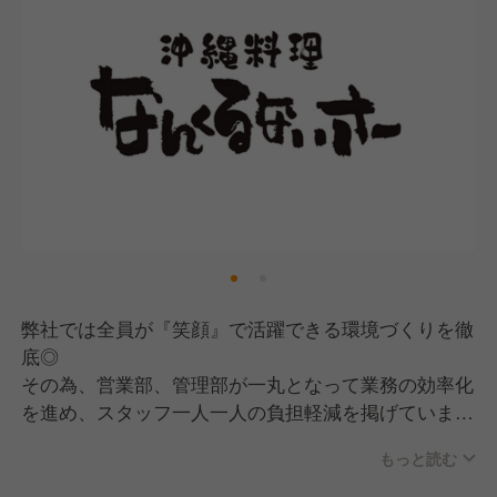
弊社では全員が『笑顔』で活躍できる環境づくりを徹
底◎
その為、営業部、管理部が一丸となって業務の効率化
を進め、スタッフ一人一人の負担軽減を掲げていま
す！
もっと読む
GYROグループ統一の新評価制度で成果や経験、頑張