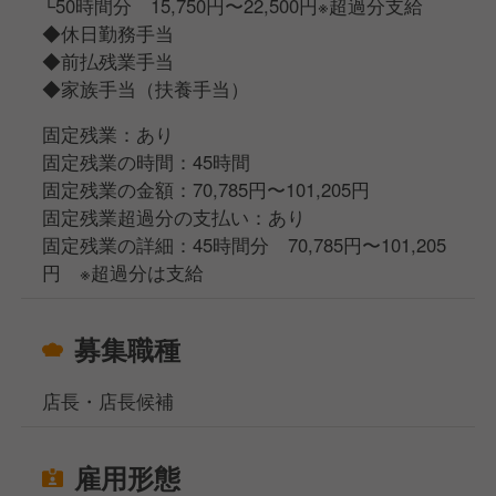
└50時間分 15,750円〜22,500円※超過分支給
◆休日勤務手当
◆前払残業手当
◆家族手当（扶養手当）
固定残業：あり
固定残業の時間：45時間
固定残業の金額：70,785円〜101,205円
固定残業超過分の支払い：あり
固定残業の詳細：45時間分 70,785円〜101,205
円 ※超過分は支給
募集職種
店長・店長候補
雇用形態