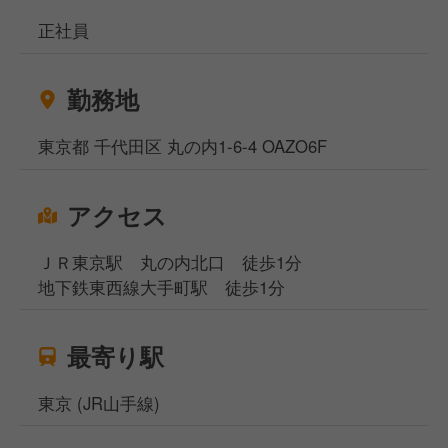
正社員
勤務地
東京都 千代田区 丸の内1-6-4 OAZO6F
アクセス
ＪＲ東京駅 丸の内北口 徒歩1分
地下鉄東西線大手町駅 徒歩1分
最寄り駅
東京 (JR山手線)