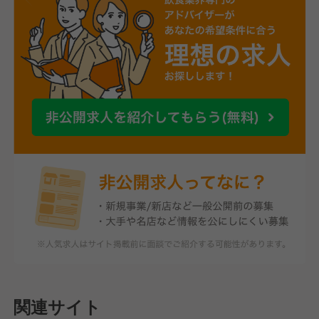
関連サイト