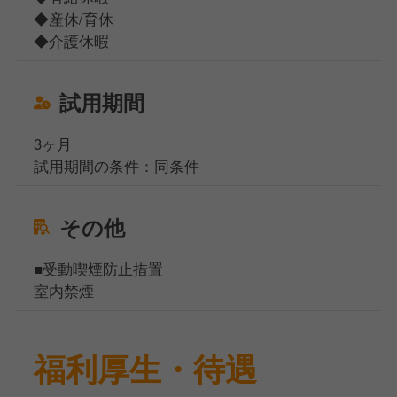
◆産休/育休
◆介護休暇
試用期間
3ヶ月
試用期間の条件：同条件
その他
■受動喫煙防止措置
室内禁煙
福利厚生・待遇