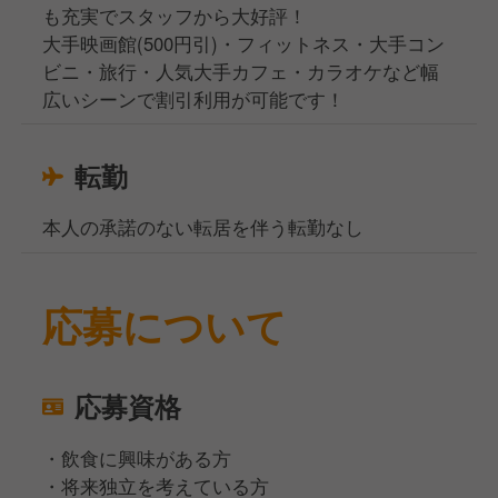
も充実でスタッフから大好評！
大手映画館(500円引)・フィットネス・大手コン
ビニ・旅行・人気大手カフェ・カラオケなど幅
広いシーンで割引利用が可能です！
転勤
本人の承諾のない転居を伴う転勤なし
応募について
応募資格
・飲食に興味がある方
・将来独立を考えている方