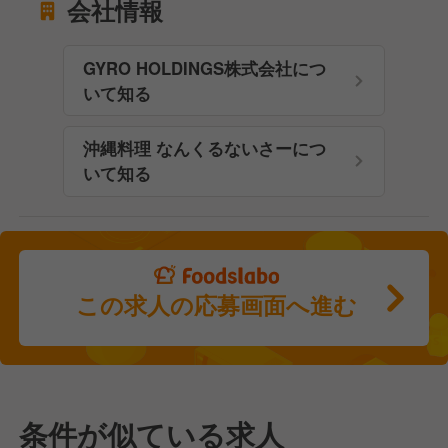
会社情報
GYRO HOLDINGS株式会社につ
いて知る
沖縄料理 なんくるないさーにつ
いて知る
この求人の応募画面へ進む
条件が似ている求人