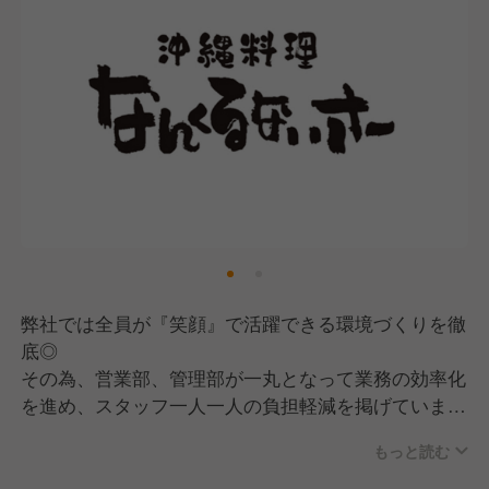
弊社では全員が『笑顔』で活躍できる環境づくりを徹
底◎
その為、営業部、管理部が一丸となって業務の効率化
を進め、スタッフ一人一人の負担軽減を掲げていま
す！
もっと読む
GYROグループ統一の新評価制度で成果や経験、頑張