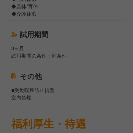
◆産休/育休
◆介護休暇
試用期間
3ヶ月
試用期間の条件：同条件
その他
■受動喫煙防止措置
室内禁煙
福利厚生・待遇