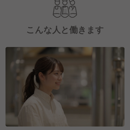
リピーター様も多く、SNSなど様々なメディアでも取
り上げられている話題店です！
こんな人と働きます