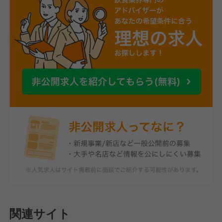
関連サイト