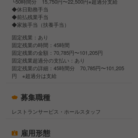
└50時間分 15,750円〜22,500円※超過分支給
◆休日勤務手当
◆前払残業手当
◆家族手当（扶養手当）
固定残業：あり
固定残業の時間：45時間
固定残業の金額：70,785円〜101,205円
固定残業超過分の支払い：あり
固定残業の詳細：45時間分 70,785円〜101,205
円 ※超過分は支給
募集職種
レストランサービス・ホールスタッフ
雇用形態