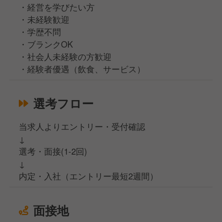
・経営を学びたい方
・未経験歓迎
・学歴不問
・ブランクOK
・社会人未経験の方歓迎
・経験者優遇（飲食、サービス）
選考フロー
当求人よりエントリー・受付確認
↓
選考・面接(1-2回)
↓
内定・入社（エントリー最短2週間）
面接地