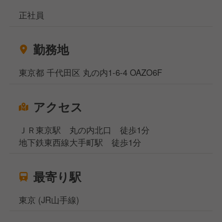
正社員
勤務地
東京都 千代田区 丸の内1-6-4 OAZO6F
アクセス
ＪＲ東京駅 丸の内北口 徒歩1分
地下鉄東西線大手町駅 徒歩1分
最寄り駅
東京 (JR山手線)