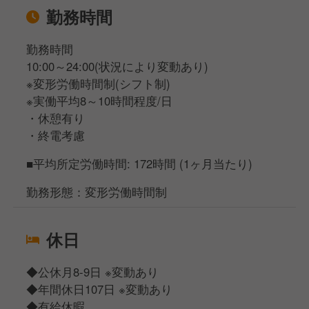
勤務時間
勤務時間
10:00～24:00(状況により変動あり)
※変形労働時間制(シフト制)
※実働平均8～10時間程度/日
・休憩有り
・終電考慮
■平均所定労働時間: 172時間 (1ヶ月当たり)
勤務形態：変形労働時間制
休日
◆公休月8-9日 ※変動あり
◆年間休日107日 ※変動あり
◆有給休暇