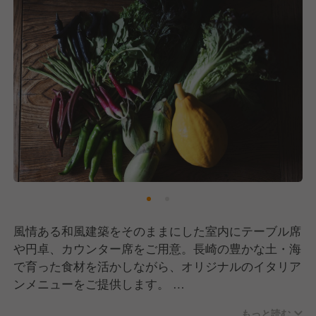
風情ある和風建築をそのままにした室内にテーブル席
や円卓、カウンター席をご用意。長崎の豊かな土・海
で育った食材を活かしながら、オリジナルのイタリア
ンメニューをご提供します。
イタリアに長崎という街があったらというコンセプト
もっと読む