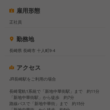
雇用形態
正社員
勤務地
長崎県 長崎市 十人町9-4
アクセス
JR長崎駅をご利用の場合
長崎電軌1系統で「新地中華街駅」まで 約11分
「新地中華街駅」から徒歩 約7分
路線バスで「新地中華街」まで 約15分
「新地中華街」から徒歩 約5分