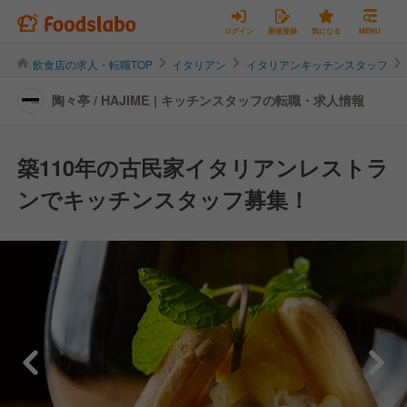
ログイン
新規登録
気になる
MENU
飲食店の求人・転職TOP
イタリアン
イタリアンキッチンスタッフ
陶々亭 / HAJIME | キッチンスタッフの転職・求人情報
築110年の古民家イタリアンレストラ
ンでキッチンスタッフ募集！