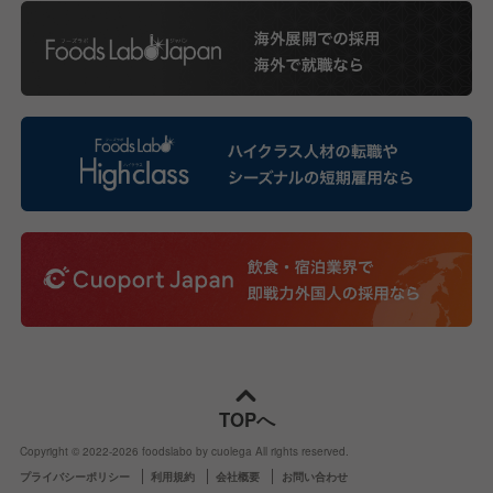
TOPへ
Copyright © 2022-
2026
foodslabo by cuolega All rights reserved.
プライバシーポリシー
利用規約
会社概要
お問い合わせ