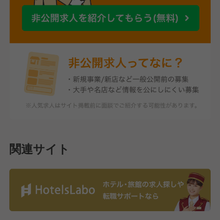
関連サイト