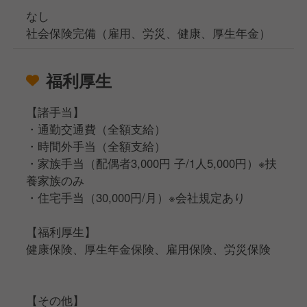
なし
社会保険完備（雇用、労災、健康、厚生年金）
福利厚生
【諸手当】
・通勤交通費（全額支給）
・時間外手当（全額支給）
・家族手当（配偶者3,000円 子/1人5,000円）※扶
養家族のみ
・住宅手当（30,000円/月）※会社規定あり
【福利厚生】
健康保険、厚生年金保険、雇用保険、労災保険
【その他】