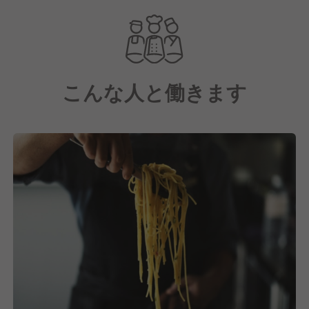
デザート内容などを考案していただき、今後も地域に
愛されるレストラン、県外からのお客様に満足してい
ただけるレストレランをつくっていきたいと考えてい
ます。
こんな人と働きます