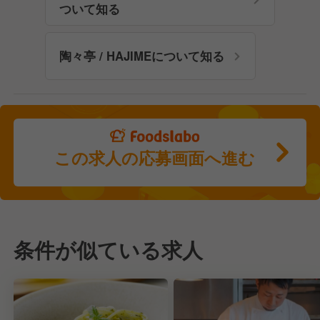
ついて知る
陶々亭 / HAJIMEについて知る
この求人の応募画面へ進む
条件が似ている求人