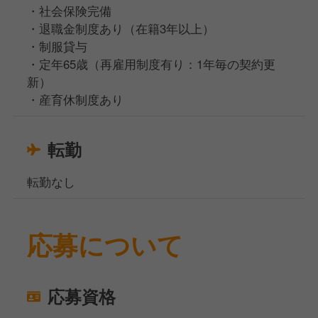
・社会保険完備
・退職金制度あり（在籍3年以上）
・制服貸与
・定年65歳（再雇用制度有り：1年毎の契約更
新）
・産育休制度あり
転勤
転勤なし
応募について
応募資格