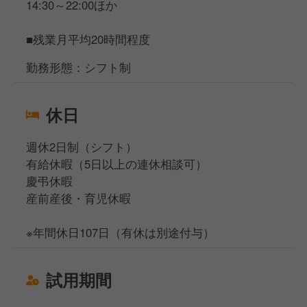
14:30～22:00ほか
■残業月平均20時間程度
勤務形態：シフト制
休日
週休2日制（シフト）
有給休暇（5日以上の連休相談可）
慶弔休暇
産前産後・育児休暇
※年間休日107日（有休は別途付与）
試用期間