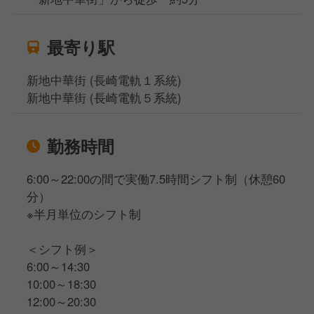
最寄り駅
新地中華街 (長崎電軌１系統)
新地中華街 (長崎電軌５系統)
勤務時間
6:00～22:00の間で実働7.5時間シフト制（休憩60
分）
※半月単位のシフト制
＜シフト例＞
6:00～14:30
10:00～18:30
12:00～20:30