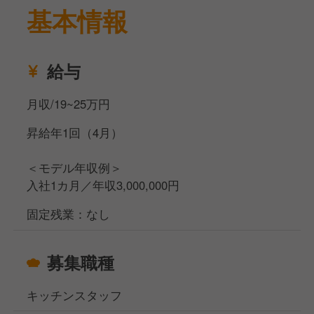
基本情報
給与
月収/19~25万円
昇給年1回（4月）
＜モデル年収例＞
入社1カ月／年収3,000,000円
固定残業：なし
募集職種
キッチンスタッフ