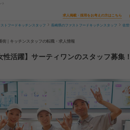
ント
求人掲載・採用をお考えの方はこちら
ァストフードキッチンスタッフ
長崎県のファストフードキッチンスタッフ
佐世
街 | キッチンスタッフの転職・求人情報
女性活躍】サーティワンのスタッフ募集