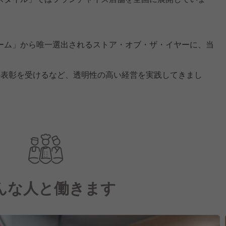
ーム」から唯一選出されるストア・オブ・ザ・イヤーに、当
の表彰を受けるなど、透明性の高い経営を実践してきまし
んな人と働きます