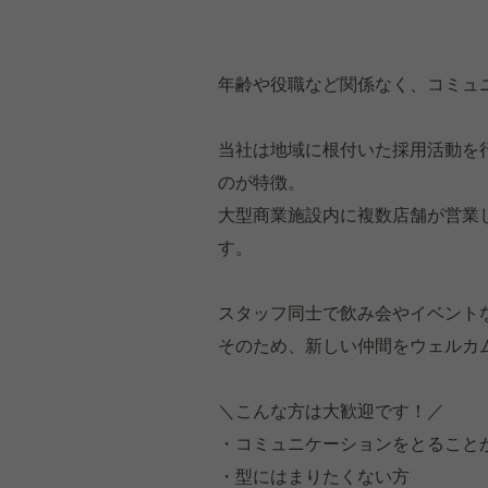
年齢や役職など関係なく、コミュ
当社は地域に根付いた採用活動を
のが特徴。
大型商業施設内に複数店舗が営業
す。
スタッフ同士で飲み会やイベント
そのため、新しい仲間をウェルカ
＼こんな方は大歓迎です！／
・コミュニケーションをとること
・型にはまりたくない方