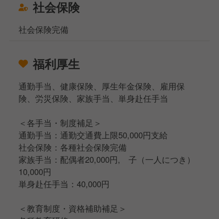
社会保険
社会保険完備
福利厚生
通勤手当、健康保険、厚生年金保険、雇用保
険、労災保険、家族手当、単身赴任手当
＜各手当・制度補足＞
通勤手当：通勤交通費上限50,000円支給
社会保険：各種社会保険完備
家族手当：配偶者20,000円, 子（一人につき）
10,000円
単身赴任手当：40,000円
＜教育制度・資格補助補足＞