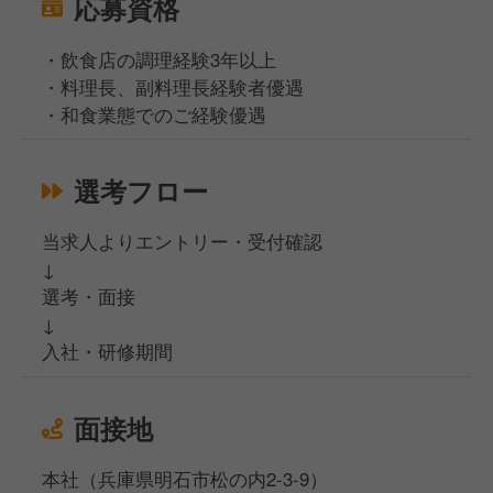
応募資格
・飲食店の調理経験3年以上
・料理長、副料理長経験者優遇
・和食業態でのご経験優遇
選考フロー
当求人よりエントリー・受付確認
↓
選考・面接
↓
入社・研修期間
面接地
本社（兵庫県明石市松の内2-3-9）