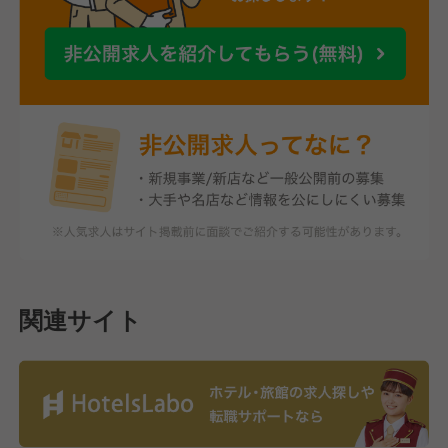
関連サイト