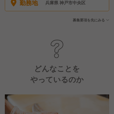
勤務地
兵庫県 神戸市中央区
募集要項を先にみる
どんなことを
やっているのか