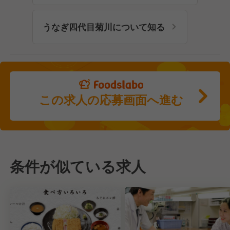
うなぎ四代目菊川について知る
この求人の応募画面へ進む
条件が似ている求人