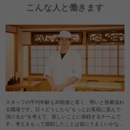
こんな人と働きます
スタッフの平均年齢も30前後と若く、勢いと熱量溢れ
る職場です。日々どうしたら”もっとお客様に喜んで
頂けるか”を考えて、新しいことに挑戦するチームで
す。考えをもって挑戦したことは仮にうまくいかなか