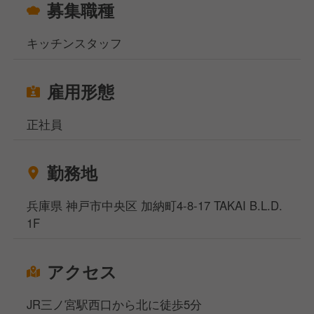
募集職種
キッチンスタッフ
雇用形態
正社員
勤務地
兵庫県 神戸市中央区 加納町4-8-17 TAKAI B.L.D.
1F
アクセス
JR三ノ宮駅西口から北に徒歩5分