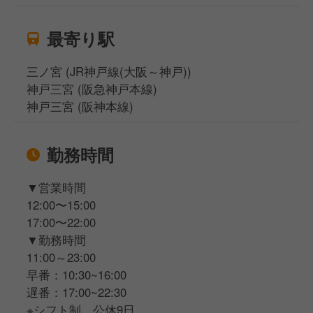
最寄り駅
三ノ宮 (JR神戸線(大阪～神戸))
神戸三宮 (阪急神戸本線)
神戸三宮 (阪神本線)
勤務時間
▼営業時間
12:00〜15:00
17:00〜22:00
▼勤務時間
11:00～23:00
早番：10:30~16:00
遅番：17:00~22:30
※シフト制 公休9日