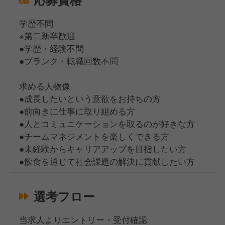
学歴不問
※第二新卒歓迎
●学歴・経験不問
●ブランク・転職回数不問
求める人物像
●成長したいという意欲をお持ちの方
●前向きに仕事に取り組める方
●人とコミュニケーションを取るのが好きな方
●チームマネジメントを楽しくできる方
●未経験からキャリアアップを目指したい方
●飲食を通じて社会課題の解決に貢献したい方
選考フロー
当求人よりエントリー・受付確認