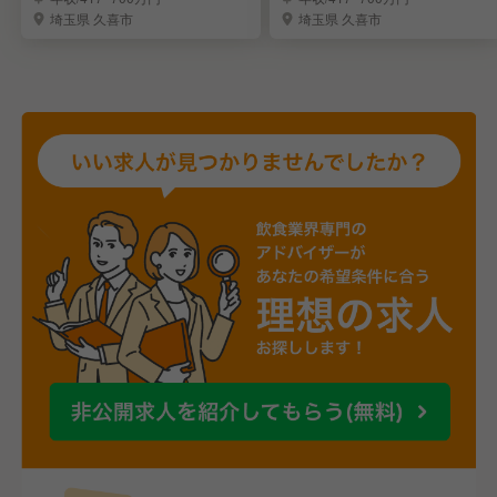
埼玉県 久喜市
埼玉県 久喜市