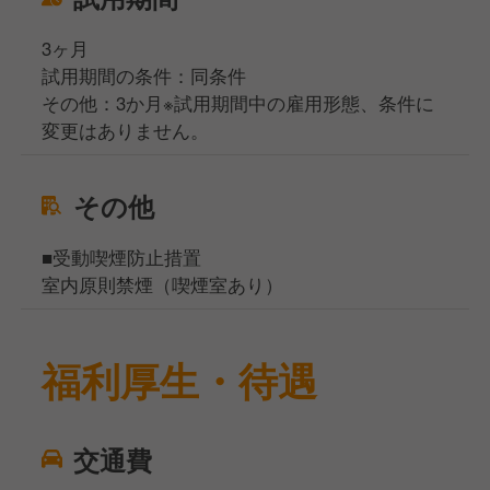
3ヶ月
試用期間の条件：同条件
その他：3か月※試用期間中の雇用形態、条件に
変更はありません。
その他
■受動喫煙防止措置
室内原則禁煙（喫煙室あり）
福利厚生・待遇
交通費