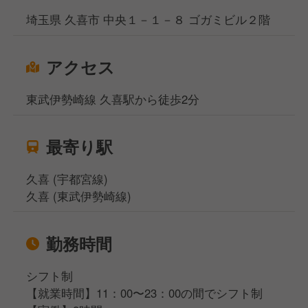
埼玉県 久喜市 中央１－１－８ ゴガミビル２階
アクセス
東武伊勢崎線 久喜駅から徒歩2分
最寄り駅
久喜 (宇都宮線)
久喜 (東武伊勢崎線)
勤務時間
シフト制
【就業時間】11：00〜23：00の間でシフト制