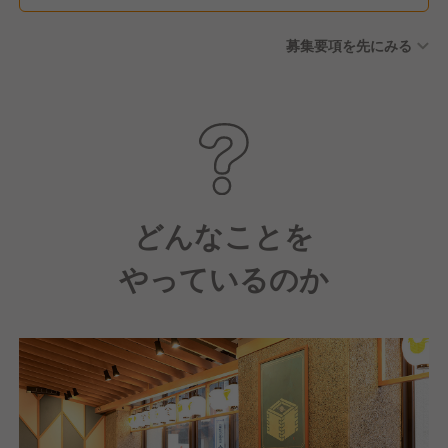
募集要項を先にみる
どんなことを
やっているのか