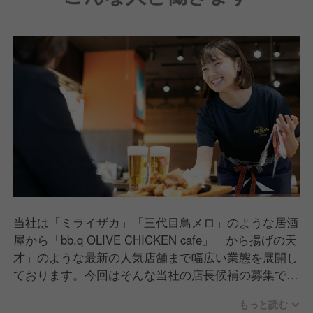
当社は「ミライザカ」「三代目鳥メロ」のような居酒
屋から「bb.q OLIVE CHICKEN cafe」「から揚げの天
才」のような最新の人気店舗まで幅広い業態を展開し
ております。今回はそんな当社の店長候補の募集で
す。
もっと読む