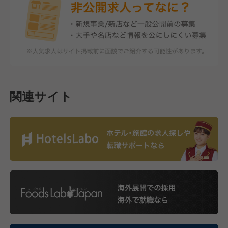
関連サイト