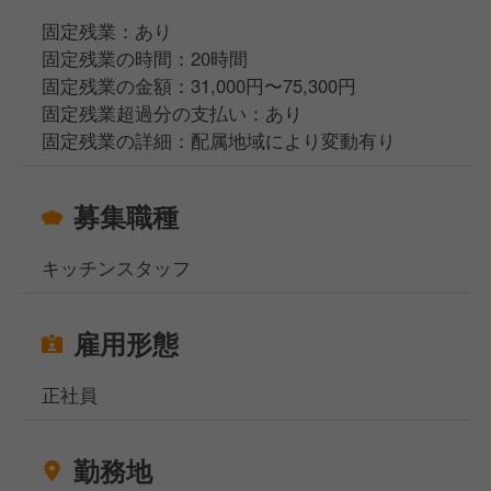
固定残業：あり
固定残業の時間：20時間
固定残業の金額：31,000円〜75,300円
固定残業超過分の支払い：あり
固定残業の詳細：配属地域により変動有り
募集職種
キッチンスタッフ
雇用形態
正社員
勤務地