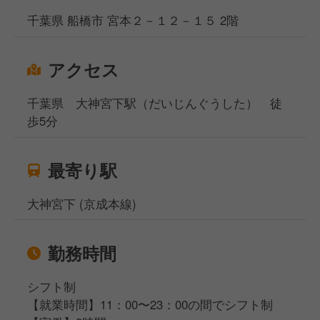
千葉県 船橋市 宮本２－１２－１５ 2階
アクセス
千葉県 大神宮下駅（だいじんぐうした） 徒
歩5分
最寄り駅
大神宮下 (京成本線)
勤務時間
シフト制
【就業時間】11：00〜23：00の間でシフト制