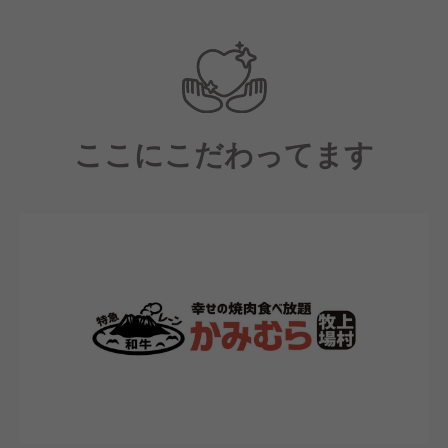
店長中心にアルバイトスタッフから社員までチームワ
ークがよく、フロア・厨房スタッフ共に明るく元気な
スタッフで毎日笑顔あふれる雰囲気です。
ここにこだわってます