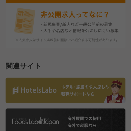
関連サイト