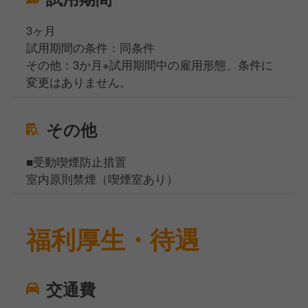
3ヶ月
試用期間の条件：同条件
その他：3か月※試用期間中の雇用形態、条件に
変更はありません。
その他
■受動喫煙防止措置
室内原則禁煙（喫煙室あり）
福利厚生・待遇
交通費