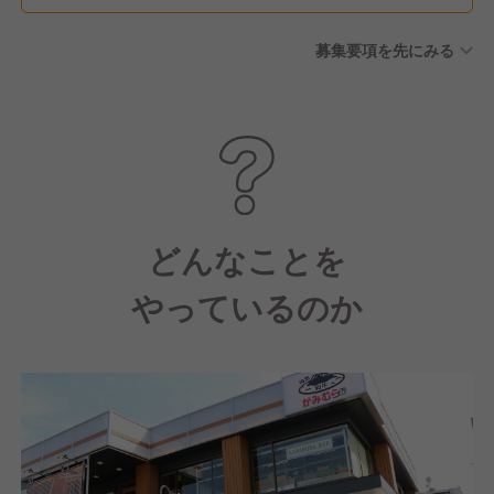
募集要項を先にみる
どんなことを
やっているのか