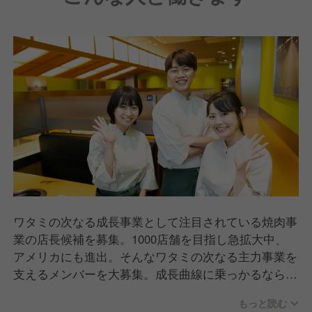
ワタミの次なる成長事業として注目されている焼肉事
業の店長候補を募集。1000店舗を目指し急拡大中、
アメリカにも進出。そんなワタミの次なる主力事業を
支えるメンバーを大募集。成長曲線に乗っかるなら今
です。
もっと読む