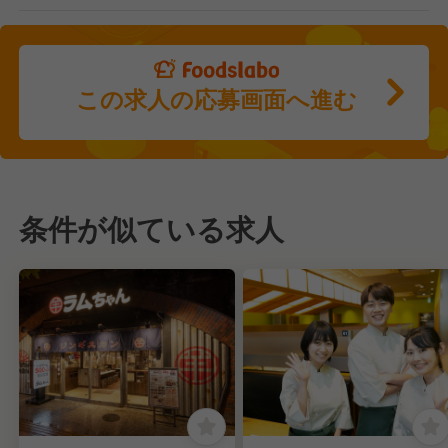
この求人の応募画面へ進む
条件が似ている求人