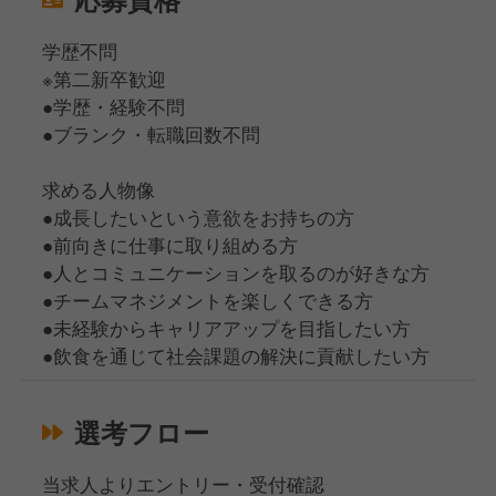
学歴不問
※第二新卒歓迎
●学歴・経験不問
●ブランク・転職回数不問
求める人物像
●成長したいという意欲をお持ちの方
●前向きに仕事に取り組める方
●人とコミュニケーションを取るのが好きな方
●チームマネジメントを楽しくできる方
●未経験からキャリアアップを目指したい方
●飲食を通じて社会課題の解決に貢献したい方
選考フロー
当求人よりエントリー・受付確認