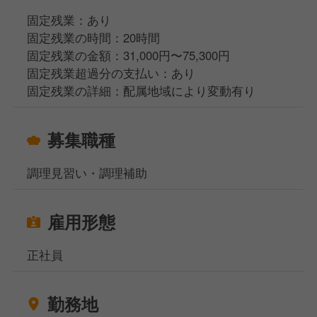
固定残業：あり
固定残業の時間：20時間
固定残業の金額：31,000円〜75,300円
固定残業超過分の支払い：あり
固定残業の詳細：配属地域により変動有り
募集職種
調理見習い・調理補助
雇用形態
正社員
勤務地