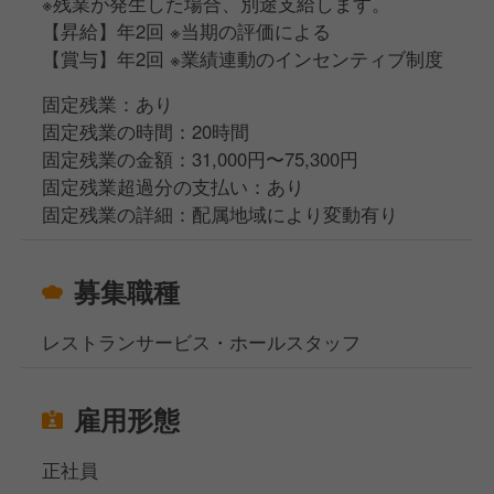
※残業が発生した場合、別途支給します。
【昇給】年2回 ※当期の評価による
【賞与】年2回 ※業績連動のインセンティブ制度
固定残業：あり
固定残業の時間：20時間
固定残業の金額：31,000円〜75,300円
固定残業超過分の支払い：あり
固定残業の詳細：配属地域により変動有り
募集職種
レストランサービス・ホールスタッフ
雇用形態
正社員