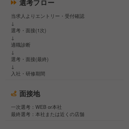
選考フロー
当求人よりエントリー・受付確認
↓
選考・面接(1次)
↓
適職診断
↓
選考・面接(最終)
↓
入社・研修期間
面接地
一次選考：WEB or本社
最終選考：本社または近くの店舗