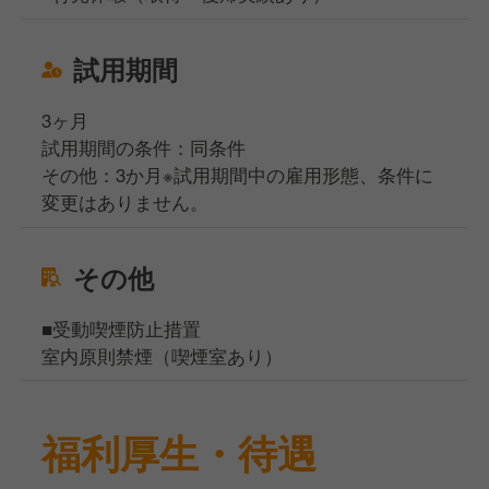
試用期間
3ヶ月
試用期間の条件：同条件
その他：3か月※試用期間中の雇用形態、条件に
変更はありません。
その他
■受動喫煙防止措置
室内原則禁煙（喫煙室あり）
福利厚生・待遇