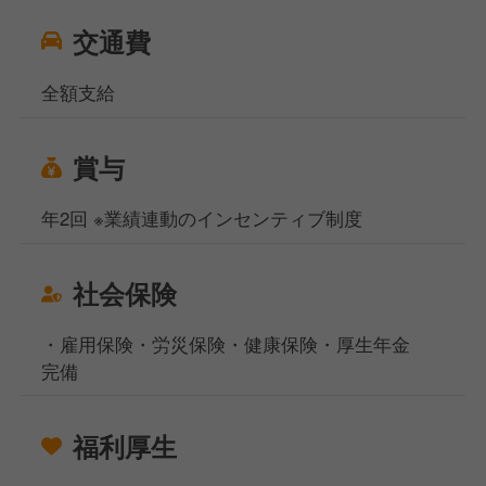
交通費
全額支給
賞与
年2回 ※業績連動のインセンティブ制度
社会保険
・雇用保険・労災保険・健康保険・厚生年金
完備
福利厚生