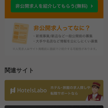
関連サイト