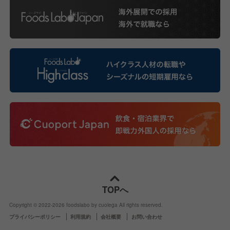
TOPへ
Copyright © 2022-
2026
foodslabo by cuolega All rights reserved.
プライバシーポリシー
利用規約
会社概要
お問い合わせ