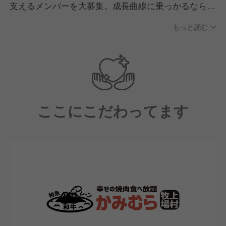
支えるメンバーを大募集。成長曲線に乗っかるなら今
です。
もっと読む
店長中心にアルバイトスタッフから社員までチームワ
ークがよく、フロア・厨房スタッフ共に明るく元気な
スタッフで毎日笑顔あふれる雰囲気です。
ここにこだわってます