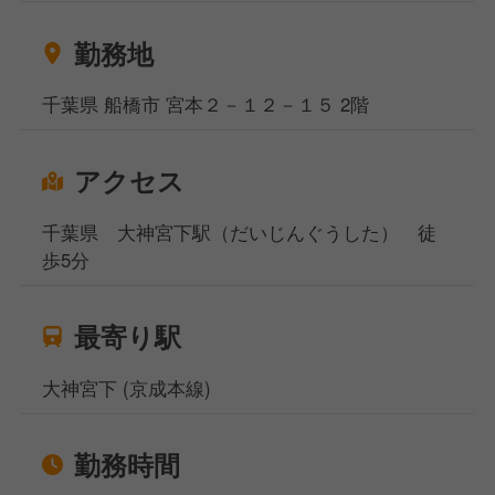
勤務地
千葉県 船橋市 宮本２－１２－１５ 2階
アクセス
千葉県 大神宮下駅（だいじんぐうした） 徒
歩5分
最寄り駅
大神宮下 (京成本線)
勤務時間