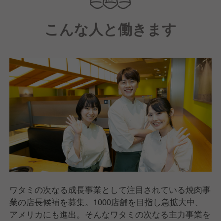
こんな人と働きます
ワタミの次なる成長事業として注目されている焼肉事
業の店長候補を募集。1000店舗を目指し急拡大中、
アメリカにも進出。そんなワタミの次なる主力事業を