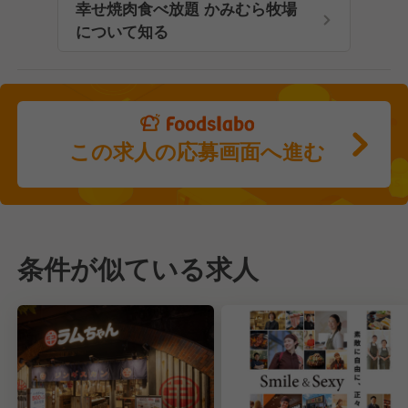
幸せ焼肉食べ放題 かみむら牧場
について知る
この求人の応募画面へ進む
条件が似ている求人