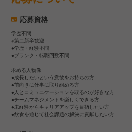
応募資格
学歴不問
※第二新卒歓迎
●学歴・経験不問
●ブランク・転職回数不問
求める人物像
●成長したいという意欲をお持ちの方
●前向きに仕事に取り組める方
●人とコミュニケーションを取るのが好きな方
●チームマネジメントを楽しくできる方
●未経験からキャリアアップを目指したい方
●飲食を通じて社会課題の解決に貢献したい方