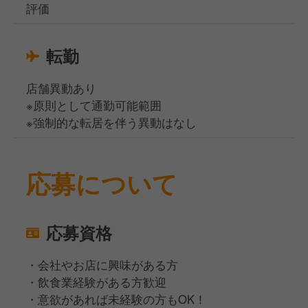
評価
転勤
店舗異動あり
※原則として通勤可能範囲
※強制的な転居を伴う異動はなし
応募について
応募資格
・会社やお店に興味がある方
・飲食業経験がある方歓迎
・意欲があれば未経験の方もOK！