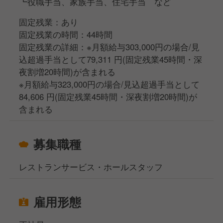
┗役職手当、家族手当、住宅手当 など
固定残業：あり
固定残業の時間：44時間
固定残業の詳細：※月額給与303,000円の場合/見
込超過手当として79,311 円(固定残業45時間・深
夜割増20時間)が含まれる
※月額給与323,000円の場合/見込超過手当として
84,606 円(固定残業45時間・深夜割増20時間)が
含まれる
募集職種
レストランサービス・ホールスタッフ
雇用形態