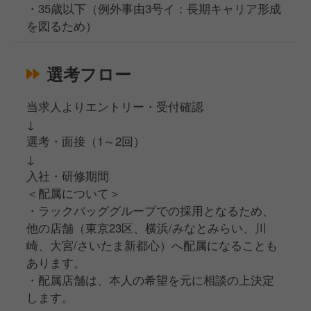
・35歳以下（例外事由3号イ：長期キャリア形成
を図るため）
選考フロー
当求人よりエントリー・受付確認
↓
選考・面接（1～2回）
↓
入社・研修期間
＜配属について＞
・ラックバッググループでの採用となるため、
他の店舗（東京23区、横浜/みなとみらい、川
崎、大宮/さいたま新都心）へ配属になることも
あります。
・配属店舗は、本人の希望を元に相談の上決定
します。