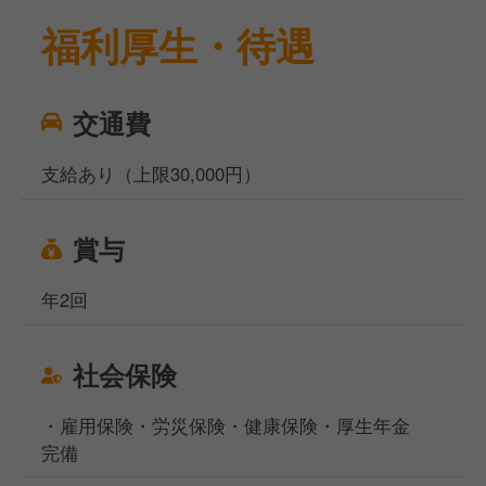
福利厚生・待遇
交通費
支給あり（上限30,000円）
賞与
年2回
社会保険
・雇用保険・労災保険・健康保険・厚生年金
完備