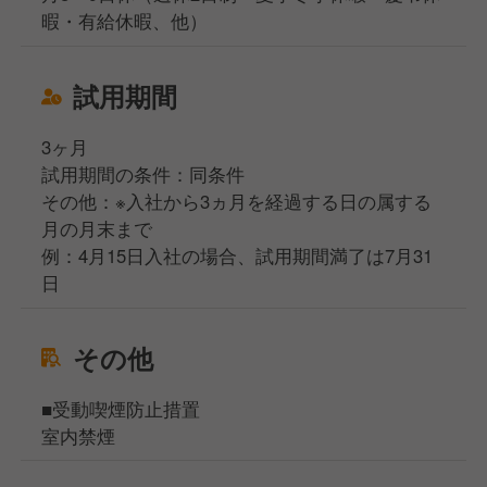
暇・有給休暇、他）
試用期間
3ヶ月
試用期間の条件：同条件
その他：※入社から3ヵ月を経過する日の属する
月の月末まで
例：4月15日入社の場合、試用期間満了は7月31
日
その他
■受動喫煙防止措置
室内禁煙