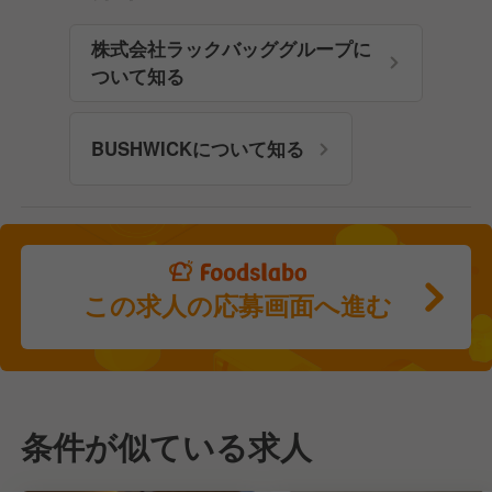
株式会社ラックバッググループに
ついて知る
BUSHWICKについて知る
この求人の応募画面へ進む
条件が似ている求人