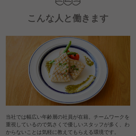
うパン」を追求しました。
こんな人と働きます
当社では幅広い年齢層の社員が在籍。チームワークを
重視しているので気さくで優しいスタッフが多く、わ
からないことは気軽に教えてもらえる環境です。