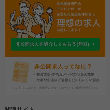
関連サイト