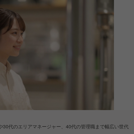
や30代のエリアマネージャー、40代の管理職まで幅広い世代