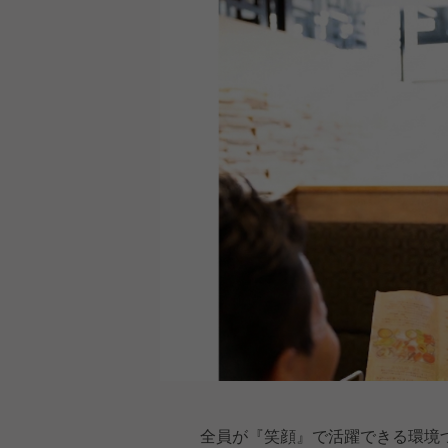
全員が『笑顔』で活躍できる環境