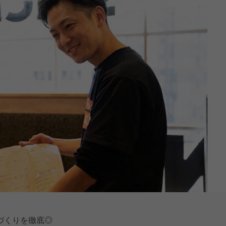
づくりを徹底◎