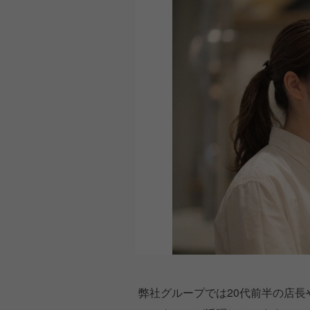
弊社グループでは20代前半の店長