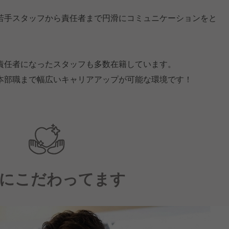
若手スタッフから責任者まで円滑にコミュニケーションをと
責任者になったスタッフも多数在籍しています。
本部職まで幅広いキャリアアップが可能な環境です！
にこだわってます