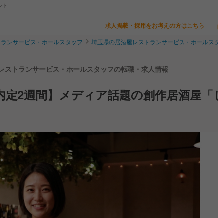
ント
求人掲載・採用をお考えの方はこちら
トランサービス・ホールスタッフ
埼玉県の居酒屋レストランサービス・ホールス
| レストランサービス・ホールスタッフの転職・求人情報
内定2週間】メディア話題の創作居酒屋「