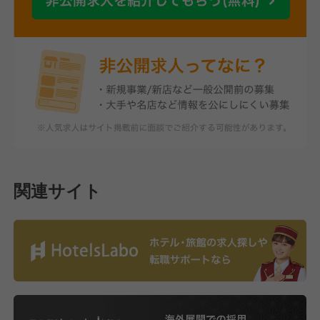
関連サイト