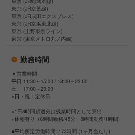
東京 (JR総武本線)
東京 (JR京葉線)
東京 (JR成田エクスプレス)
東京 (JR京浜東北線)
東京 (上野東京ライン)
東京 (東京メトロ丸ノ内線)
勤務時間
▼営業時間
平日 11:30～15:00 / 18:00～23:00
土 17:00～23:00
※日・祝：定休日
※1日8時間超過分は残業時間として算出
※休憩有り（6時間勤務/45分・8時間勤務/1時間)
■平均所定労働時間: 173時間 (1ヶ月当たり)