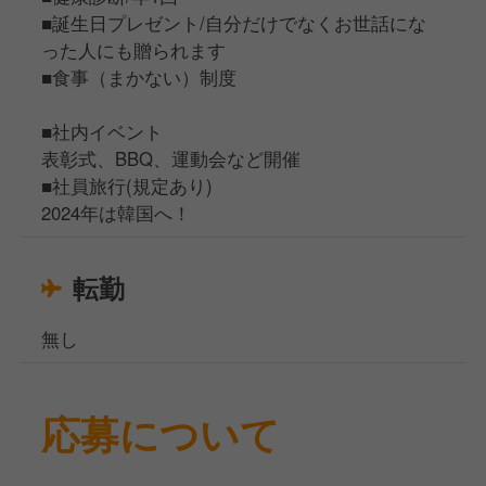
■誕生日プレゼント/自分だけでなくお世話にな
った人にも贈られます
■食事（まかない）制度
■社内イベント
表彰式、BBQ、運動会など開催
■社員旅行(規定あり)
2024年は韓国へ！
転勤
無し
応募について