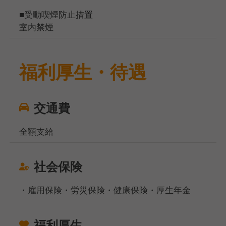
■受動喫煙防止措置
室内禁煙
福利厚生・待遇
交通費
全額支給
社会保険
・雇用保険・労災保険・健康保険・厚生年金
福利厚生