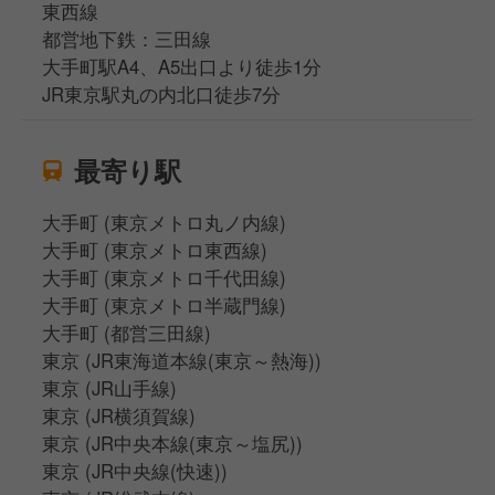
東西線
都営地下鉄：三田線
大手町駅A4、A5出口より徒歩1分
JR東京駅丸の内北口徒歩7分
最寄り駅
大手町 (東京メトロ丸ノ内線)
大手町 (東京メトロ東西線)
大手町 (東京メトロ千代田線)
大手町 (東京メトロ半蔵門線)
大手町 (都営三田線)
東京 (JR東海道本線(東京～熱海))
東京 (JR山手線)
東京 (JR横須賀線)
東京 (JR中央本線(東京～塩尻))
東京 (JR中央線(快速))