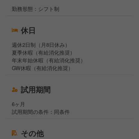
勤務形態：シフト制
休日
週休2日制（月8日休み）
夏季休暇（有給消化推奨）
年末年始休暇（有給消化推奨）
GW休暇（有給消化推奨）
試用期間
6ヶ月
試用期間の条件：同条件
その他