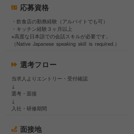
応募資格
・飲食店の勤務経験（アルバイトでも可）
・キッチン経験３ヶ月以上
※高度な日本語での会話スキルが必要です。
（Native Japanese speaking skill is required.）
選考フロー
当求人よりエントリー・受付確認
↓
選考・面接
↓
入社・研修期間
面接地