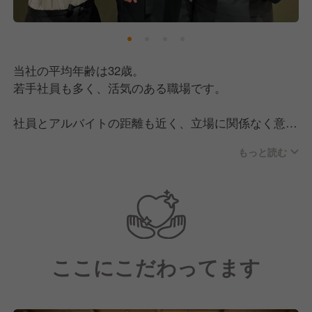
当社の平均年齢は32歳。
若手社員も多く、活気のある職場です。
社員とアルバイトの距離も近く、立場に関係なく意見
を出し合える環境のため、日々切磋琢磨しながら仕事
もっと読む
に向き合っています。
明るく気さくなメンバーが多く、堅苦しさのない雰囲
気なので、チームで協力しながら楽しく働きたい方に
ぴったりの職場です！
ここにこだわってます