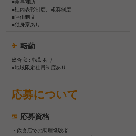
■食事補助
■社内表彰制度、報奨制度
■評価制度
■独身寮あり
転勤
総合職：転勤あり
※地域限定社員制度あり
応募について
応募資格
・飲食店での調理経験者