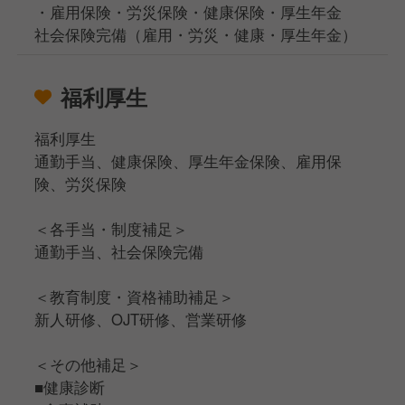
・雇用保険・労災保険・健康保険・厚生年金
社会保険完備（雇用・労災・健康・厚生年金）
福利厚生
福利厚生
通勤手当、健康保険、厚生年金保険、雇用保
険、労災保険
＜各手当・制度補足＞
通勤手当、社会保険完備
＜教育制度・資格補助補足＞
新人研修、OJT研修、営業研修
＜その他補足＞
■健康診断