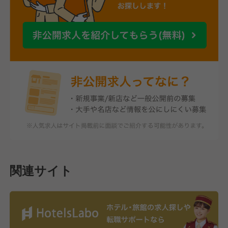
関連サイト