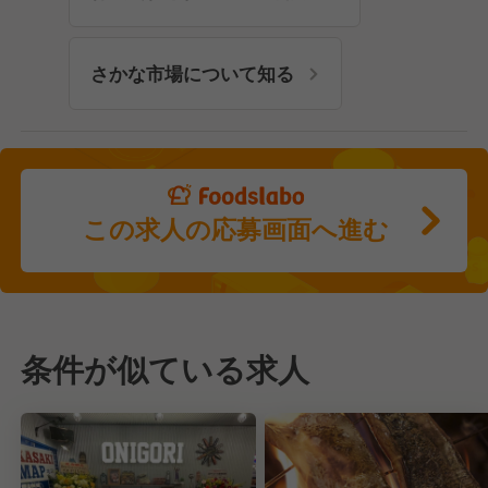
さかな市場について知る
この求人の応募画面へ進む
条件が似ている求人