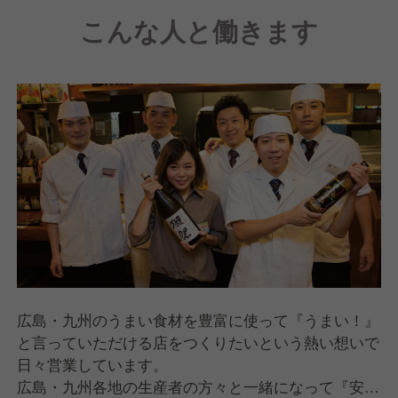
こんな人と働きます
広島・九州のうまい食材を豊富に使って『うまい！』
と言っていただける店をつくりたいという熱い想いで
日々営業しています。
広島・九州各地の生産者の方々と一緒になって『安心