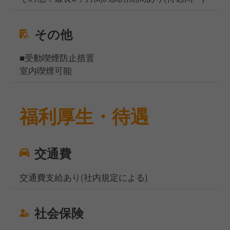
その他
■受動喫煙防止措置
室内喫煙可能
福利厚生・待遇
交通費
交通費支給あり(社内規定による)
社会保険