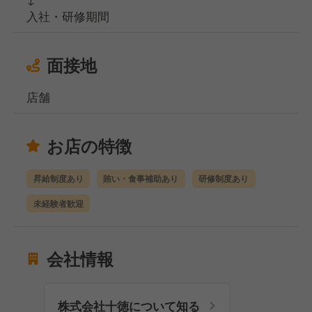
入社・研修期間
面接地
店舗
お店の特徴
昇給制度あり
賄い・食事補助あり
研修制度あり
未経験者歓迎
会社情報
株式会社十徳について知る