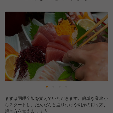
まずは調理全般を覚えていただきます。簡単な業務か
らスタートし、だんだんと盛り付けや刺身の切り方、
焼き方を覚えましょう。