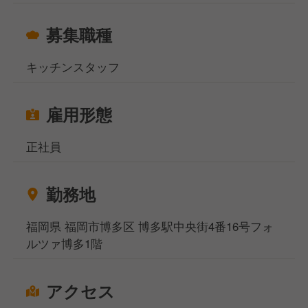
募集職種
キッチンスタッフ
雇用形態
正社員
勤務地
福岡県 福岡市博多区 博多駅中央街4番16号フォ
ルツァ博多1階
アクセス