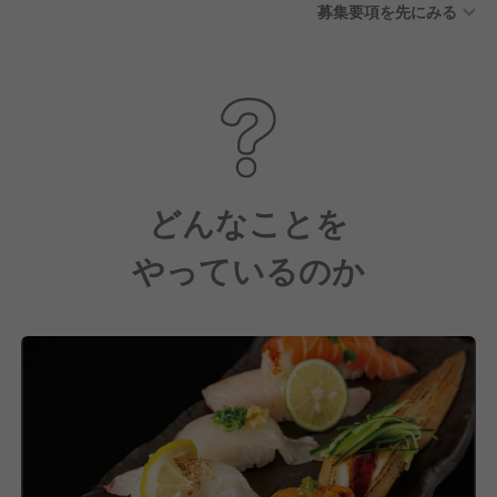
募集要項を先にみる
どんなことを
やっているのか