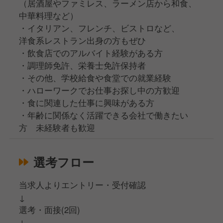
（居酒屋やファミレス、ラーメン店から和食、
中華料理など）
・イタリアン、フレンチ、ビストロなど、
洋食系レストラン出身の方もぜひ
・飲食店でのアルバイト経験がある方
・調理師免許、栄養士免許保持者
・その他、学校給食や食堂での就業経験
・ハローワークでお仕事お探し中の方歓迎
・食に関連した仕事に興味がある方
・年齢に関係なく活躍できる会社で働きたい
方 未経験者も歓迎
選考フロー
当求人よりエントリー・受付確認
↓
選考・面接(2回)
↓