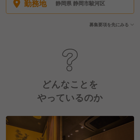
勤務地
静岡県 静岡市駿河区
募集要項を先にみる
どんなことを
やっているのか