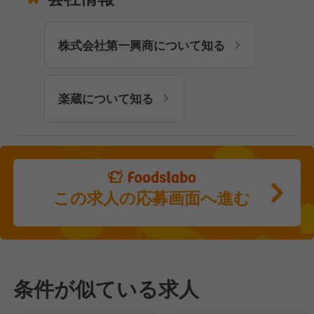
株式会社第一興商について知る
楽蔵について知る
この求人の応募画面へ進む
条件が似ている求人