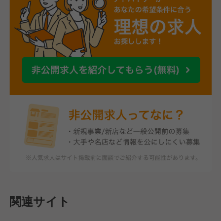
関連サイト