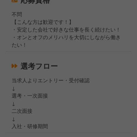
不問
【こんな方は歓迎です！】
・安定した会社で好きな仕事を長く続けたい！
・オンとオフのメリハリを大切にしながら働き
たい！
選考フロー
当求人よりエントリー・受付確認
↓
選考・一次面接
↓
二次面接
↓
入社・研修期間