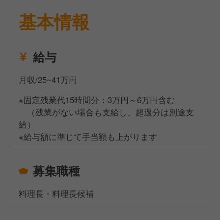
基本情報
給与
月収/25~41万円
※固定残業代15時間分：3万円～6万円含む
（残業がない場合も支給し、超過分は別途支
給）
※給与額に準じて手当額も上がります
募集職種
料理長・料理長候補