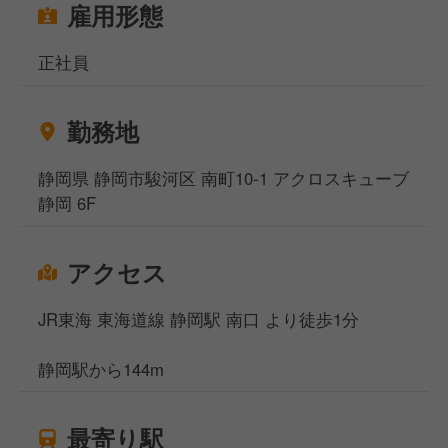
雇用形態
正社員
勤務地
静岡県 静岡市駿河区 南町10-1 アクロスキューブ
静岡 6F
アクセス
JR東海 東海道線 静岡駅 南口 より徒歩1分
静岡駅から144m
最寄り駅