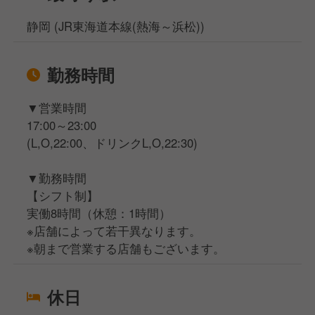
静岡 (JR東海道本線(熱海～浜松))
勤務時間
▼営業時間
17:00～23:00
(L,O,22:00、ドリンクL,O,22:30)
▼勤務時間
【シフト制】
実働8時間（休憩：1時間）
※店舗によって若干異なります。
※朝まで営業する店舗もございます。
休日