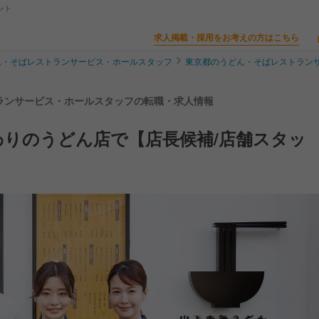
ント
求人掲載・採用をお考えの方はこちら
ん・そばレストランサービス・ホールスタッフ
東京都のうどん・そばレストラン
トランサービス・ホールスタッフの転職・求人情報
わりのうどん店で【店長候補/店舗スタッ