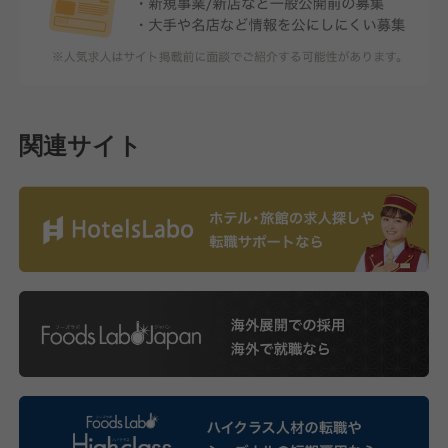
関連サイト