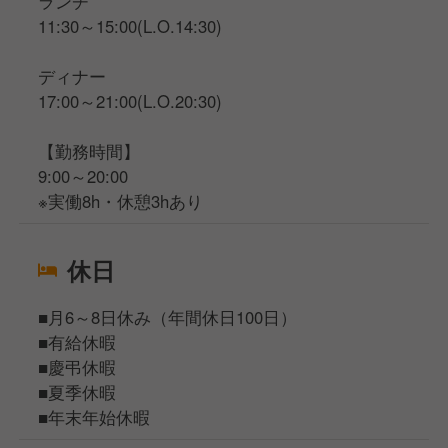
ランチ
11:30～15:00(L.O.14:30)
ディナー
17:00～21:00(L.O.20:30)
【勤務時間】
9:00～20:00
※実働8h・休憩3hあり
休日
■月6～8日休み（年間休日100日）
■有給休暇
■慶弔休暇
■夏季休暇
■年末年始休暇