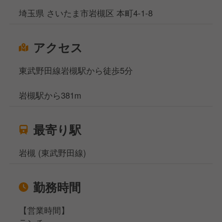
埼玉県 さいたま市岩槻区 本町4-1-8
アクセス
東武野田線岩槻駅から徒歩5分
岩槻駅から381m
最寄り駅
岩槻 (東武野田線)
勤務時間
【営業時間】