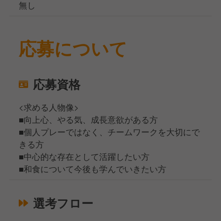
無し
応募について
応募資格
<求める人物像>
■向上心、やる気、成長意欲がある方
■個人プレーではなく、チームワークを大切にで
きる方
■中心的な存在として活躍したい方
■和食について今後も学んでいきたい方
選考フロー