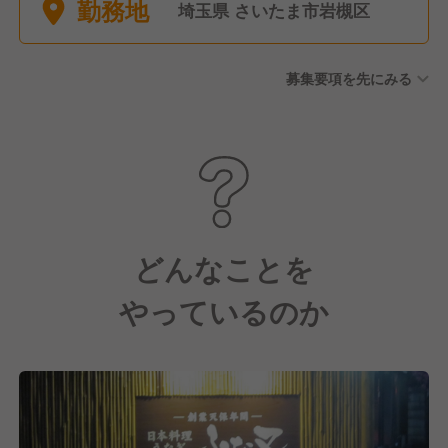
勤務地
埼玉県 さいたま市岩槻区
募集要項を先にみる
どんなことを
やっているのか