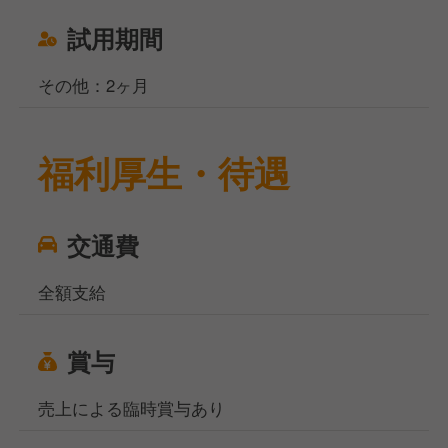
試用期間
その他：2ヶ月
福利厚生・待遇
交通費
全額支給
賞与
売上による臨時賞与あり