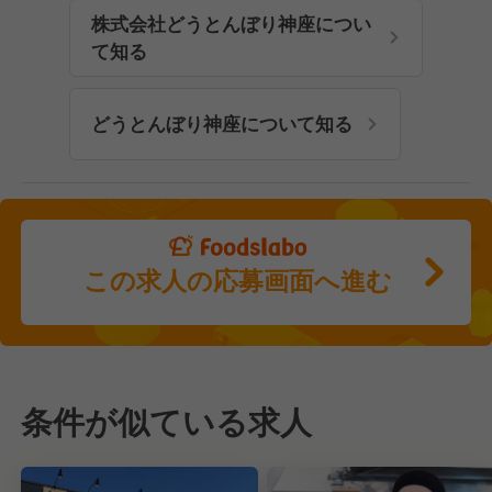
株式会社どうとんぼり神座につい
て知る
どうとんぼり神座について知る
この求人の応募画面へ進む
条件が似ている求人