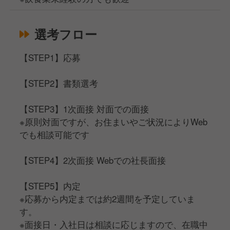
選考フロー
【STEP1】応募
【STEP2】書類選考
【STEP3】1次面接 対面での面接
※原則対面ですが、お住まいやご状況によりWeb
でも相談可能です
【STEP4】2次面接 Webでの社長面接
【STEP5】内定
※応募から内定までは約2週間を予定していま
す。
※面接日・入社日は相談に応じますので、在職中