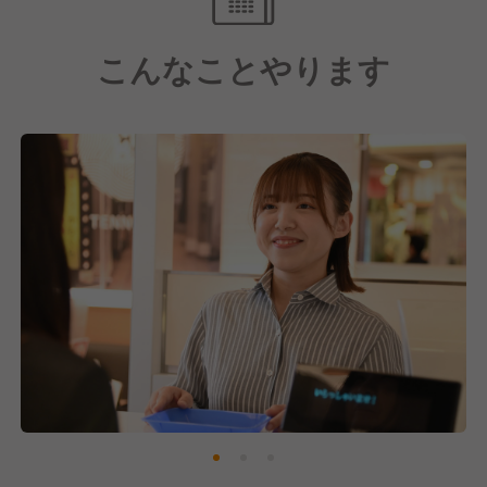
こんなことやります