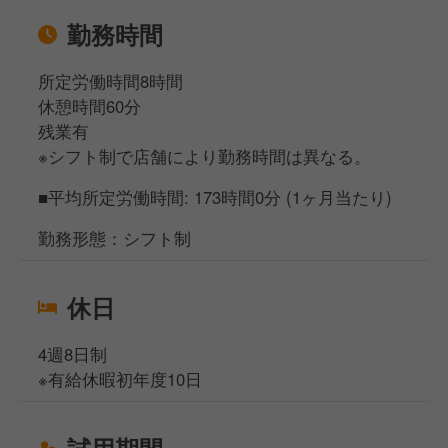
勤務時間
所定労働時間8時間
休憩時間60分
残業有
※シフト制で店舗により勤務時間は異なる。
■平均所定労働時間: 173時間0分 (1ヶ月当たり)
勤務形態：シフト制
休日
4週8日制
※有給休暇初年度10日
試用期間