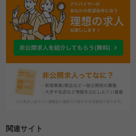
関連サイト