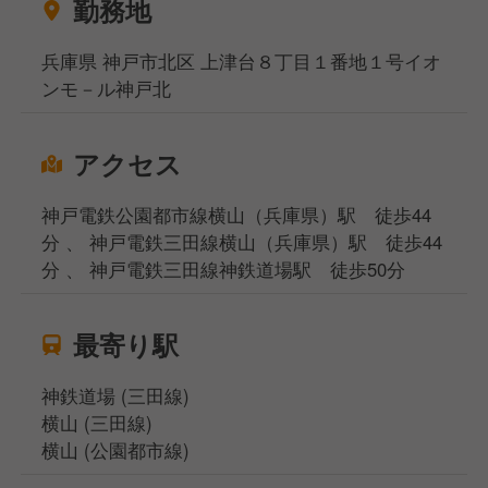
勤務地
兵庫県 神戸市北区 上津台８丁目１番地１号イオ
ンモ－ル神戸北
アクセス
神戸電鉄公園都市線横山（兵庫県）駅 徒歩44
分 、 神戸電鉄三田線横山（兵庫県）駅 徒歩44
分 、 神戸電鉄三田線神鉄道場駅 徒歩50分
最寄り駅
神鉄道場 (三田線)
横山 (三田線)
横山 (公園都市線)