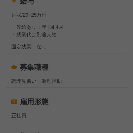
給与
月収/20~25万円
・昇給あり：年1回 4月
・残業代は別途支給
固定残業：なし
募集職種
調理見習い・調理補助
雇用形態
正社員