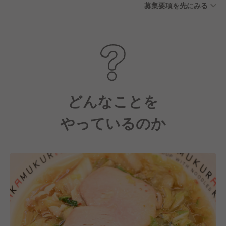
募集要項を先にみる
どんなことを
やっているのか