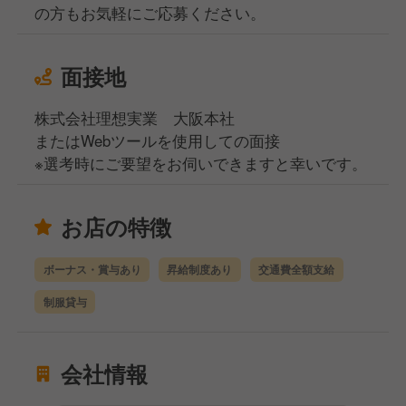
の方もお気軽にご応募ください。
面接地
株式会社理想実業 大阪本社
またはWebツールを使用しての面接
※選考時にご要望をお伺いできますと幸いです。
お店の特徴
ボーナス・賞与あり
昇給制度あり
交通費全額支給
制服貸与
会社情報