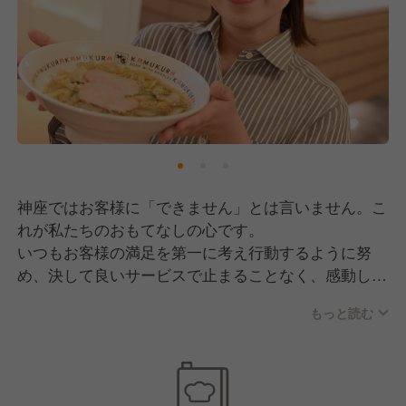
神座ではお客様に「できません」とは言いません。こ
れが私たちのおもてなしの心です。
いつもお客様の満足を第一に考え行動するように努
め、決して良いサービスで止まることなく、感動して
もらえるホスピタリティを目指し日々精進しておりま
もっと読む
す。