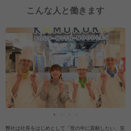
こんな人と働きます
弊社は社長をはじめとして「世の中に貢献したい、笑