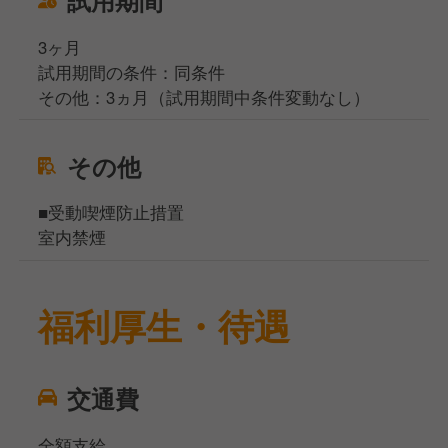
3ヶ月
試用期間の条件：同条件
その他：3ヵ月（試用期間中条件変動なし）
その他
■受動喫煙防止措置
室内禁煙
福利厚生・待遇
交通費
全額支給