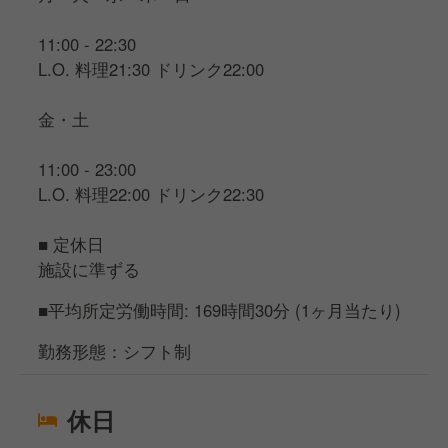
11:00 - 22:30
L.O. 料理21:30 ドリンク22:00
金・土
11:00 - 23:00
L.O. 料理22:00 ドリンク22:30
■ 定休日
施設に準ずる
■平均所定労働時間: 169時間30分 (1ヶ月当たり)
勤務形態：シフト制
休日