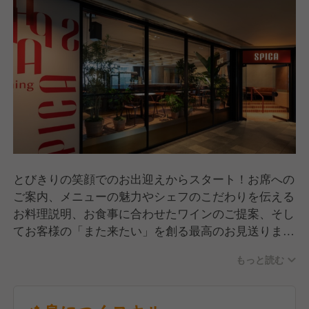
とびきりの笑顔でのお出迎えからスタート！お席への
ご案内、メニューの魅力やシェフのこだわりを伝える
お料理説明、お食事に合わせたワインのご提案、そし
てお客様の「また来たい」を創る最高のお見送りま
で、サービス全般をお任せします。
もっと読む
若手のうちからどんどん意見を言える環境なので、
「こんなサービスをしてみたい！」といった新しいア