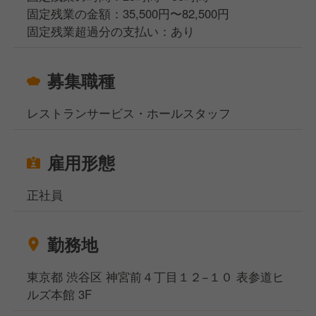
固定残業の金額：35,500円〜82,500円
固定残業超過分の支払い：あり
募集職種
レストランサービス・ホールスタッフ
雇用形態
正社員
勤務地
東京都 渋谷区 神宮前４丁目１２−１０ 表参道ヒ
ルズ本館 3F