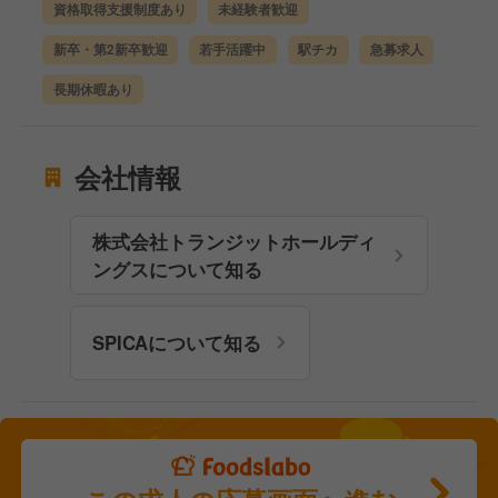
資格取得支援制度あり
未経験者歓迎
新卒・第2新卒歓迎
若手活躍中
駅チカ
急募求人
長期休暇あり
会社情報
株式会社トランジットホールディ
ングスについて知る
SPICAについて知る