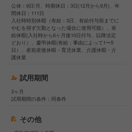
公休：9日/月、時期休日：3日(12月から9月)、年
間休日：111日
入社時特別休暇（有給：3日、有給付与前までに
やむを得ず欠勤となった場合に使用可能）、有
給休暇(入社時から6ヶ月後10日付与、以降法定
どおり）、慶弔休暇(有給：事由によって1〜5
日）、産前産後休暇・育児休業、介護休暇・介
護休業
試用期間
3ヶ月
試用期間の条件：同条件
その他