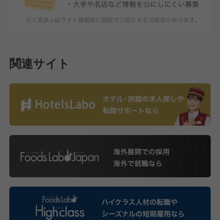
関連サイト