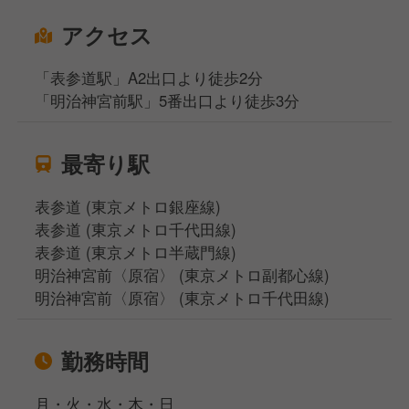
アクセス
「表参道駅」A2出口より徒歩2分
「明治神宮前駅」5番出口より徒歩3分
最寄り駅
表参道 (東京メトロ銀座線)
表参道 (東京メトロ千代田線)
表参道 (東京メトロ半蔵門線)
明治神宮前〈原宿〉 (東京メトロ副都心線)
明治神宮前〈原宿〉 (東京メトロ千代田線)
勤務時間
月・火・水・木・日