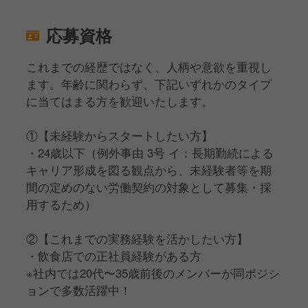
応募資格
これまでの経歴ではなく、人柄や意欲を重視し
ます。年齢に関わらず、下記いずれかのタイプ
に当てはまる方を歓迎いたします。
①【未経験からスタートしたい方】
・24歳以下（例外事由 3号 イ：長期勤続による
キャリア形成を図る観点から、未経験者等を期
間の定めのない労働契約の対象として募集・採
用するため）
②【これまでの実務経験を活かしたい方】
・飲食店での正社員経験がある方
※社内では20代〜35歳前後のメンバーが同ポジシ
ョンで多数活躍中！