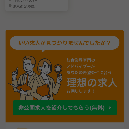
月収/24~45万円
東京都 渋谷区