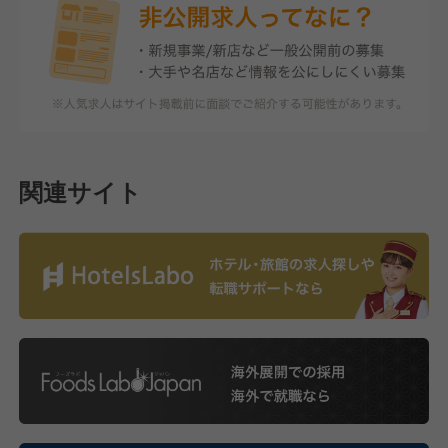
関連サイト