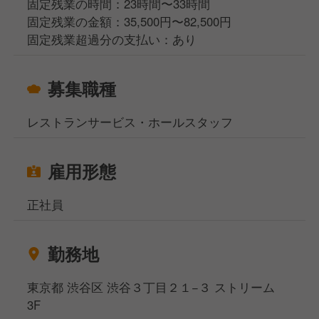
固定残業の時間：23時間〜33時間
固定残業の金額：35,500円〜82,500円
固定残業超過分の支払い：あり
募集職種
レストランサービス・ホールスタッフ
雇用形態
正社員
勤務地
東京都 渋谷区 渋谷３丁目２１−３ ストリーム
3F