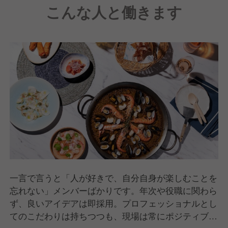
こんな人と働きます
一言で言うと「人が好きで、自分自身が楽しむことを
忘れない」メンバーばかりです。年次や役職に関わら
ず、良いアイデアは即採用。プロフェッショナルとし
てのこだわりは持ちつつも、現場は常にポジティブな