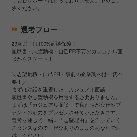
ザ切替サポートは行っておりません。予めご了
承ください。
選考フロー
29歳以下は100%面談保障！
履歴書・志望動機・自己PR不要のカジュアル面
談からスタート！
＼志望動機・自己PR・事前の企業調べは一切不
要！／
まずは対話を重視した「カジュアル面談」。
履歴書や志望動機を用意する必要ありません。
まずは「カジュアル面談」で私たちが会社やブ
ランドの魅力をプレゼンさせていただきます。
選考を通じて一緒に「志望理由」を作っていく
スタンスなので、ぜひありのままのあなたでお
越しください。