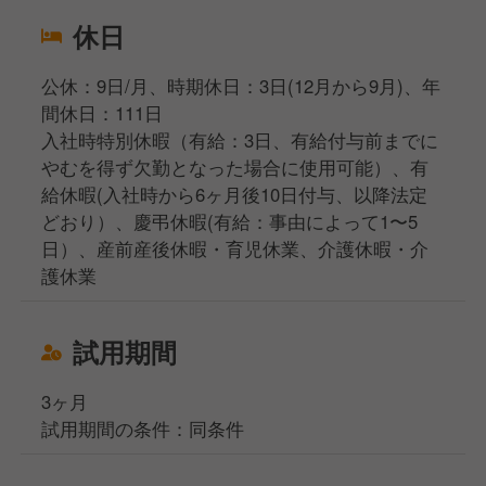
休日
公休：9日/月、時期休日：3日(12月から9月)、年
間休日：111日
入社時特別休暇（有給：3日、有給付与前までに
やむを得ず欠勤となった場合に使用可能）、有
給休暇(入社時から6ヶ月後10日付与、以降法定
どおり）、慶弔休暇(有給：事由によって1〜5
日）、産前産後休暇・育児休業、介護休暇・介
護休業
試用期間
3ヶ月
試用期間の条件：同条件