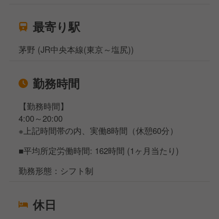
最寄り駅
茅野 (JR中央本線(東京～塩尻))
勤務時間
【勤務時間】
4:00～20:00
※上記時間帯の内、実働8時間（休憩60分）
■平均所定労働時間: 162時間 (1ヶ月当たり)
勤務形態：シフト制
休日