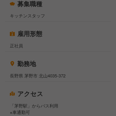
募集職種
キッチンスタッフ
雇用形態
正社員
勤務地
長野県 茅野市 北山4035-372
アクセス
「茅野駅」からバス利用
※車通勤可