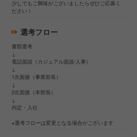
少しでもご興味がございましたらぜひご応募く
ださい！
選考フロー
書類選考
↓
電話面談（カジュアル面談/人事）
↓
1次面接（事業部長）
↓
2次面接（本部長）
↓
内定・入社
※選考フローは変更となる場合がございます