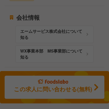
会社情報
エームサービス株式会社について
知る
WX事業本部 MS事業部について
知る
この求人に問い合わせる(無料)