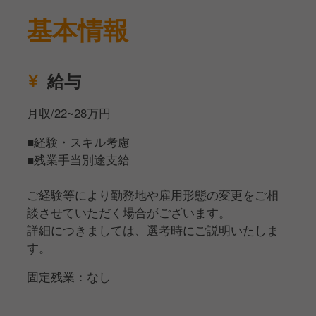
基本情報
給与
月収/22~28万円
■経験・スキル考慮
■残業手当別途支給
ご経験等により勤務地や雇用形態の変更をご相
談させていただく場合がございます。
詳細につきましては、選考時にご説明いたしま
す。
固定残業：なし