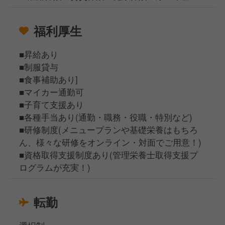
福利厚生
■昇給あり
■制服貸与
■食事補助あり]
■マイカー通勤可
■子育て支援あり
■各種手当あり(通勤・職務・役職・特別など)
■研修制度(メニュープランや基礎栄養はもちろ
ん、様々な研修をオンライン・対面でご用意！)
■資格取得支援制度あり(管理栄養士取得支援プ
ログラムが充実！)
転勤