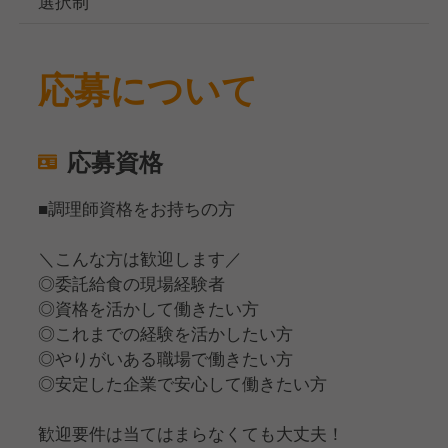
選択制
応募について
応募資格
■調理師資格をお持ちの方
＼こんな方は歓迎します／
◎委託給食の現場経験者
◎資格を活かして働きたい方
◎これまでの経験を活かしたい方
◎やりがいある職場で働きたい方
◎安定した企業で安心して働きたい方
歓迎要件は当てはまらなくても大丈夫！