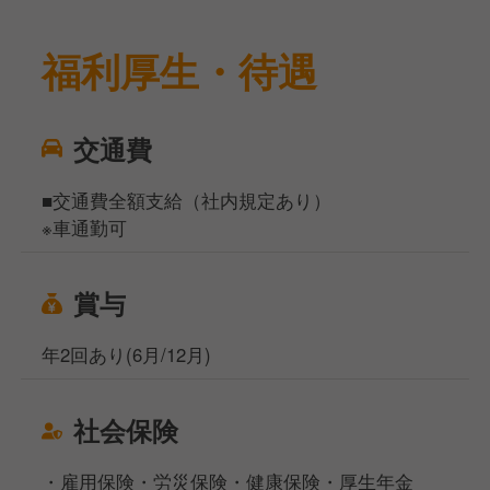
福利厚生・待遇
交通費
■交通費全額支給（社内規定あり）
※車通勤可
賞与
年2回あり(6月/12月)
社会保険
・雇用保険・労災保険・健康保険・厚生年金