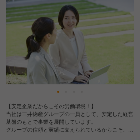
【安定企業だからこその労働環境！】
当社は三井物産グループの一員として、安定した経営
基盤のもとで事業を展開しています。
グループの信頼と実績に支えられているからこそ、社
員一人ひとりが長く安心して働ける環境が整っていま