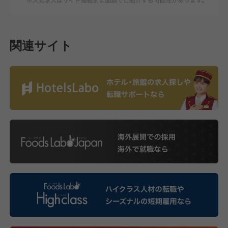
関連サイト