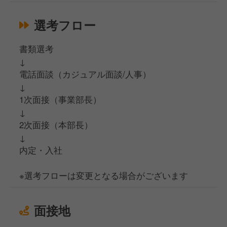
選考フロー
書類選考
↓
電話面談（カジュアル面談/人事）
↓
1次面接（事業部長）
↓
2次面接（本部長）
↓
内定・入社
※選考フローは変更となる場合がございます
面接地