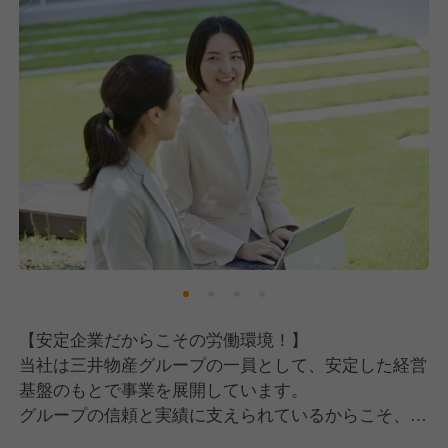
【安定企業だからこその労働環境！】
当社は三井物産グループの一員として、安定した経営
基盤のもとで事業を展開しています。
グループの信頼と実績に支えられているからこそ、社
員一人ひとりが長く安心して働ける環境が整っていま