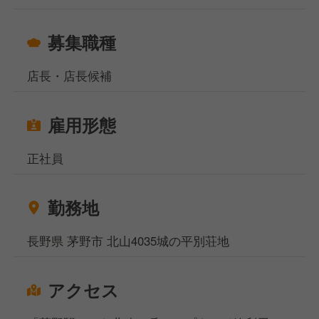
募集職種
店長・店長候補
雇用形態
正社員
勤務地
長野県 茅野市 北山4035城の平別荘地
アクセス