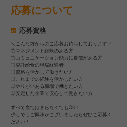
応募について
応募資格
＼こんな方からのご応募お待ちしております／
◎マネジメント経験のある方
◎コミュニケーション能力に自信がある方
◎委託給食の現場経験者
◎資格を活かして働きたい方
◎これまでの経験を活かしたい方
◎やりがいある職場で働きたい方
◎安定した企業で安心して働きたい方
すべて当てはまらなくてもOK！
少しでもご興味がございましたらぜひご応募く
ださい！