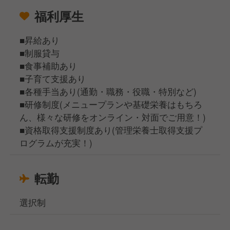
福利厚生
■昇給あり
■制服貸与
■食事補助あり
■子育て支援あり
■各種手当あり(通勤・職務・役職・特別など)
■研修制度(メニュープランや基礎栄養はもちろ
ん、様々な研修をオンライン・対面でご用意！)
■資格取得支援制度あり(管理栄養士取得支援プ
ログラムが充実！)
転勤
選択制