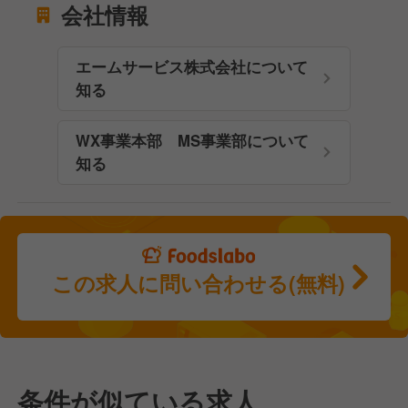
会社情報
エームサービス株式会社について
知る
WX事業本部 MS事業部について
知る
この求人に問い合わせる(無料)
条件が似ている求人