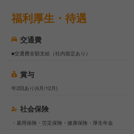
福利厚生・待遇
交通費
■交通費全額支給（社内規定あり）
賞与
年2回あり(6月/12月)
社会保険
・雇用保険・労災保険・健康保険・厚生年金