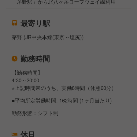
「茅野駅」から北八ヶ岳ロープウェイ線利用
最寄り駅
茅野 (JR中央本線(東京～塩尻))
勤務時間
【勤務時間】
4:30～20:00
※上記時間帯のうち、実働8時間（休憩60分）
■平均所定労働時間: 162時間 (1ヶ月当たり)
勤務形態：シフト制
休日