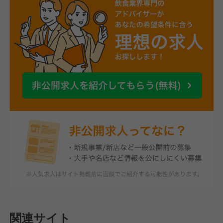
関連サイト