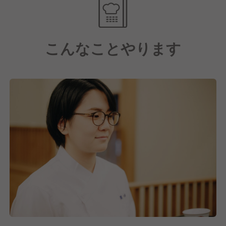
こんなことやります