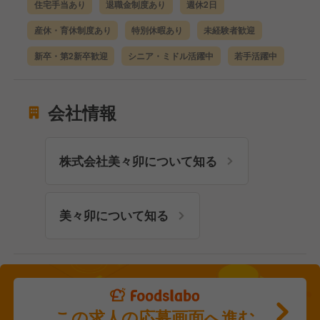
住宅手当あり
退職金制度あり
週休2日
産休・育休制度あり
特別休暇あり
未経験者歓迎
新卒・第2新卒歓迎
シニア・ミドル活躍中
若手活躍中
会社情報
株式会社美々卯について知る
美々卯について知る
この求人の応募画面へ進む