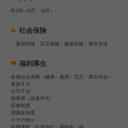
年2回（6月、12月）
社会保険
・雇用保険・労災保険・健康保険・厚生年金
福利厚生
各種社会保険（健康・雇用・労災・厚生年金）
家族手当
住宅手当
独身寮（諸条件有）
研修制度
退職金制度
≪その他≫
収穫体験・社員旅行・運動会・他