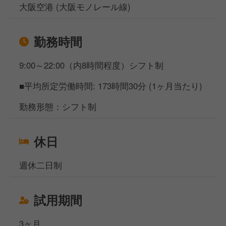
大阪空港 (大阪モノレール線)
勤務時間
9:00～22:00（内8時間程度）シフト制
■平均所定労働時間: 173時間30分 (1ヶ月当たり)
勤務形態：シフト制
休日
週休二日制
試用期間
3ヶ月