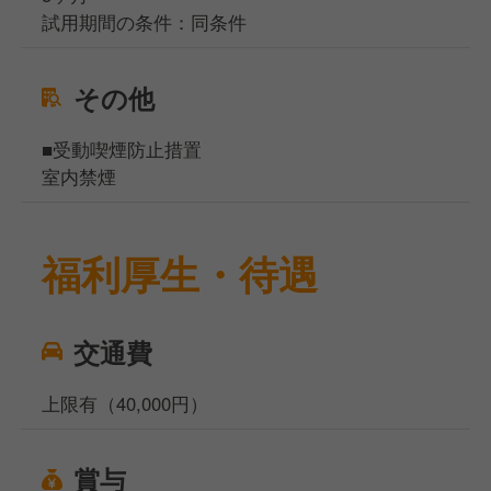
試用期間の条件：同条件
その他
■受動喫煙防止措置
室内禁煙
福利厚生・待遇
交通費
上限有（40,000円）
賞与