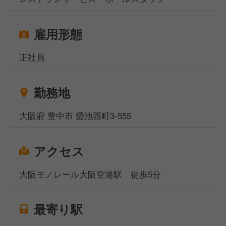
雇用形態
正社員
勤務地
大阪府 豊中市 螢池西町3-555
アクセス
大阪モノレール大阪空港駅 徒歩5分
最寄り駅