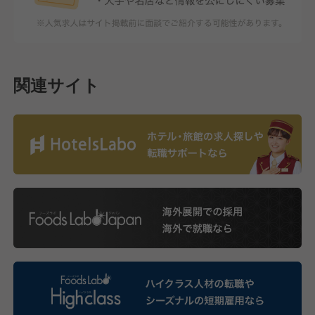
関連サイト