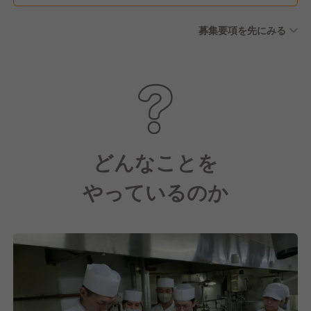
募集要項を先にみる
どんなことを
やっているのか