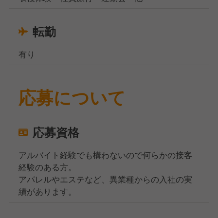
転勤
有り
応募について
応募資格
アルバイト経験でも構わないので何らかの接客
経験のある方。
アパレルやエステなど、異業種からの入社の実
績があります。