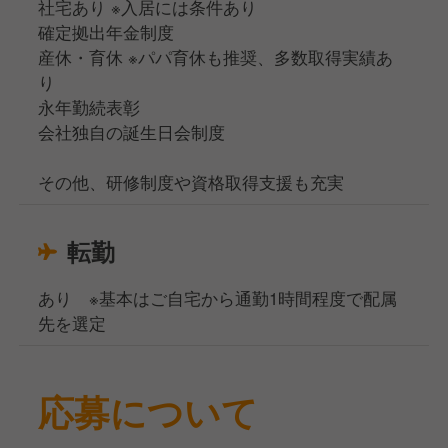
社宅あり ※入居には条件あり
確定拠出年金制度
産休・育休 ※パパ育休も推奨、多数取得実績あ
り
永年勤続表彰
会社独自の誕生日会制度
その他、研修制度や資格取得支援も充実
転勤
あり ※基本はご自宅から通勤1時間程度で配属
先を選定
応募について