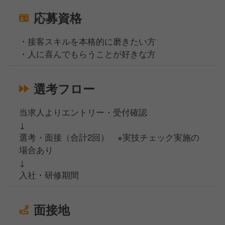
応募資格
・接客スキルを本格的に磨きたい方
・人に喜んでもらうことが好きな方
選考フロー
当求人よりエントリー・受付確認
↓
選考・面接（合計2回） ※実技チェック実施の
場合あり
↓
入社・研修期間
面接地