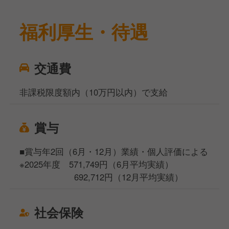
福利厚生・待遇
交通費
非課税限度額内（10万円以内）で支給
賞与
■賞与年2回（6月・12月）業績・個人評価による
※2025年度 571,749円（6月平均実績）
692,712円（12月平均実績）
社会保険