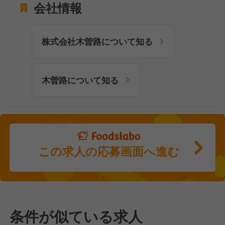
会社情報
株式会社木曽路について知る
木曽路について知る
この求人の応募画面へ進む
条件が似ている求人