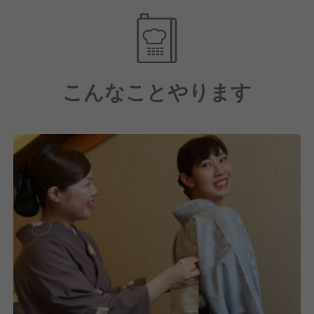
の意地が宿った
お料理でお迎えしております。
こんなことやります