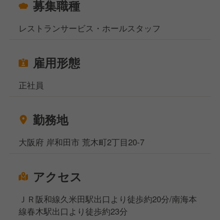
募集職種
レストランサービス・ホールスタッフ
雇用形態
正社員
勤務地
大阪府 岸和田市 荒木町2丁目20-7
アクセス
ＪＲ阪和線久米田駅出口より徒歩約20分/南海本
線春木駅出口より徒歩約23分