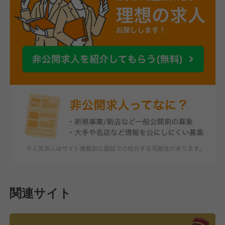
関連サイト