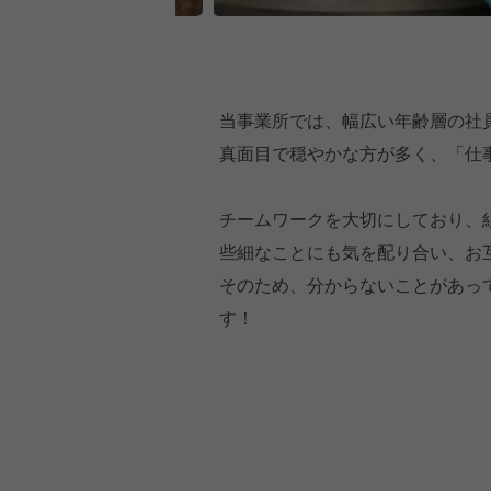
当事業所では、幅広い年齢層の社
真面目で穏やかな方が多く、「仕
チームワークを大切にしており、
些細なことにも気を配り合い、お
そのため、分からないことがあっ
す！