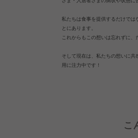
さま・入居者さまの病状や状態に
私たちは食事を提供するだけでは
とにあります。
これからもこの想いは忘れずに、た
そして現在は、私たちの想いに共
用に注力中です！
こ