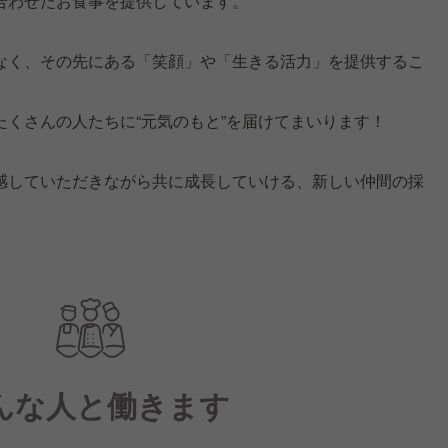
合わせたお食事を提供しています。
なく、その先にある「笑顔」や「生きる活力」を提供するこ
くさんの人たちに“元気のもと”を届けてまいります！
感していただきながら共に成長していける、新しい仲間の採
んな人と働きます