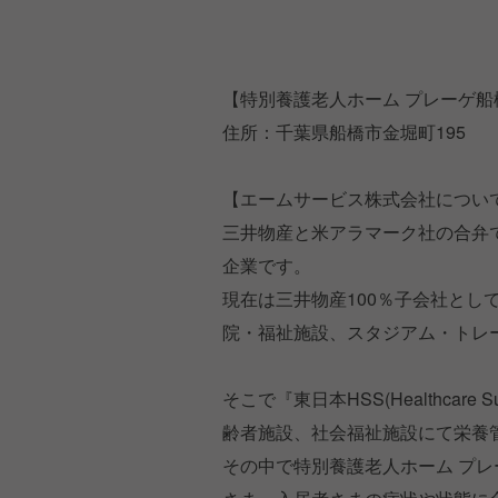
【特別養護老人ホーム プレーゲ船
住所：千葉県船橋市金堀町195
【エームサービス株式会社につい
三井物産と米アラマーク社の合弁
企業です。
現在は三井物産100％子会社とし
院・福祉施設、スタジアム・トレ
そこで『東日本HSS(Healthcare
齢者施設、社会福祉施設にて栄養
その中で特別養護老人ホーム プ