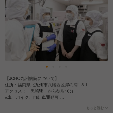
【JCHO九州病院について】
住所：福岡県北九州市八幡西区岸の浦1-8-1
アクセス：「黒崎駅」から徒歩16分
※車、バイク、自転車通勤可
もっと読む
【エームサービス株式会社について】