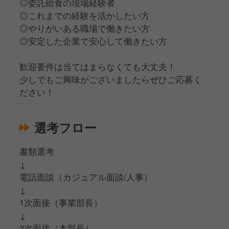
◎委託給食の現場経験者
◎これまでの経験を活かしたい方
◎やりがいある職場で働きたい方
◎安定した企業で安心して働きたい方
歓迎要件は当てはまらなくても大丈夫！
少しでもご興味がございましたらぜひご応募く
ださい！
選考フロー
書類選考
↓
電話面談（カジュアル面談/人事）
↓
1次面接（事業部長）
↓
2次面接（本部長）