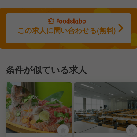
この求人に問い合わせる(無料)
条件が似ている求人