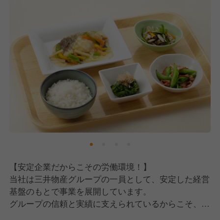
【安定企業だからこその労働環境！】
当社は三井物産グループの一員として、安定した経営
基盤のもとで事業を展開しています。
グループの信頼と実績に支えられているからこそ、社
員一人ひとりが長く安心して働ける環境が整っていま