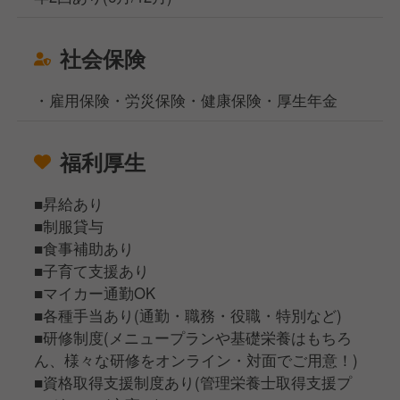
社会保険
・雇用保険・労災保険・健康保険・厚生年金
福利厚生
■昇給あり
■制服貸与
■食事補助あり
■子育て支援あり
■マイカー通勤OK
■各種手当あり(通勤・職務・役職・特別など)
■研修制度(メニュープランや基礎栄養はもちろ
ん、様々な研修をオンライン・対面でご用意！)
■資格取得支援制度あり(管理栄養士取得支援プ