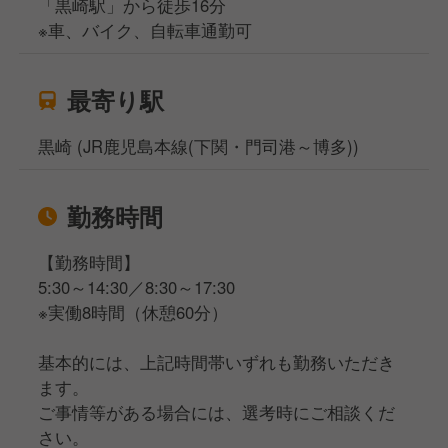
「黒崎駅」から徒歩16分
※車、バイク、自転車通勤可
最寄り駅
黒崎 (JR鹿児島本線(下関・門司港～博多))
勤務時間
【勤務時間】
5:30～14:30／8:30～17:30
※実働8時間（休憩60分）
基本的には、上記時間帯いずれも勤務いただき
ます。
ご事情等がある場合には、選考時にご相談くだ
さい。