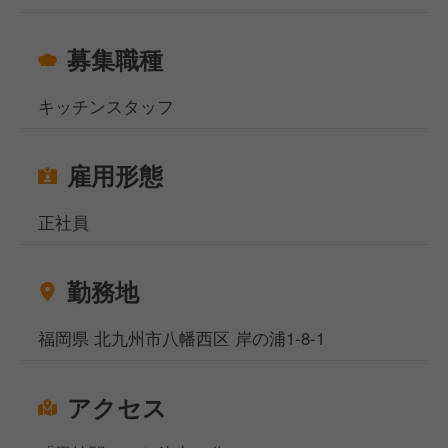
募集職種
キッチンスタッフ
雇用形態
正社員
勤務地
福岡県 北九州市八幡西区 岸の浦1-8-1
アクセス