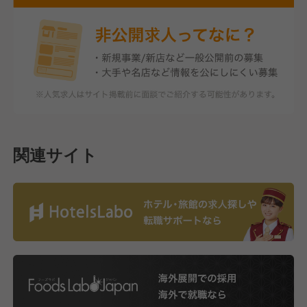
関連サイト