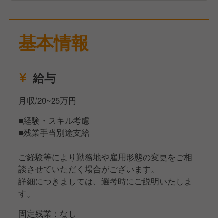
基本情報
給与
月収/20~25万円
■経験・スキル考慮
■残業手当別途支給
ご経験等により勤務地や雇用形態の変更をご相
談させていただく場合がございます。
詳細につきましては、選考時にご説明いたしま
す。
固定残業：なし