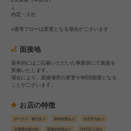
↓
内定・入社
※選考フローは変更となる場合がございます
面接地
基本的にはご応募いただいた事業所にて面接を
実施いたします。
場合により、面接場所の変更やWEB面接となる
ことがございます。
お店の特徴
ボーナス・賞与あり
昇給制度あり
住宅手当あり
交通費全額支給
退職金制度あり
月8日以上休み