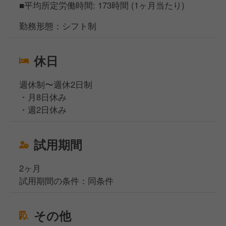
■平均所定労働時間: 173時間 (1ヶ月当たり)
勤務形態：シフト制
休日
週休制〜週休2日制
・月8日休み
・週2日休み
試用期間
2ヶ月
試用期間の条件：同条件
その他