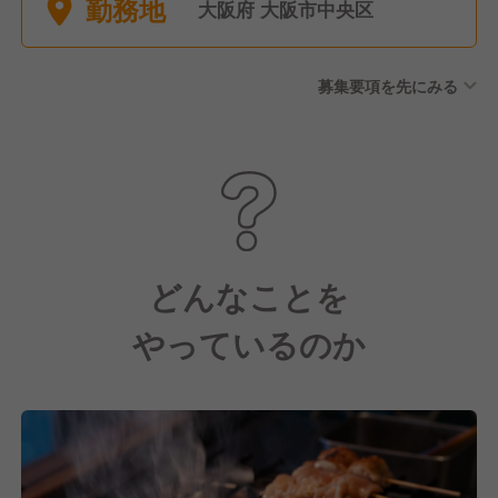
勤務地
大阪府 大阪市中央区
募集要項を先にみる
どんなことを
やっているのか