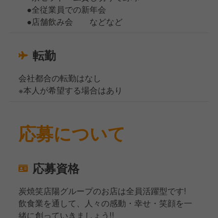
●全従業員での新年会
●店舗飲み会 などなど
転勤
会社都合の転勤はなし
※本人が希望する場合はあり
応募について
応募資格
炭焼笑店陽グループのお店は全員活躍型です!
飲食業を通して、人々の感動・幸せ・笑顔を一
緒に創っていきましょう!!