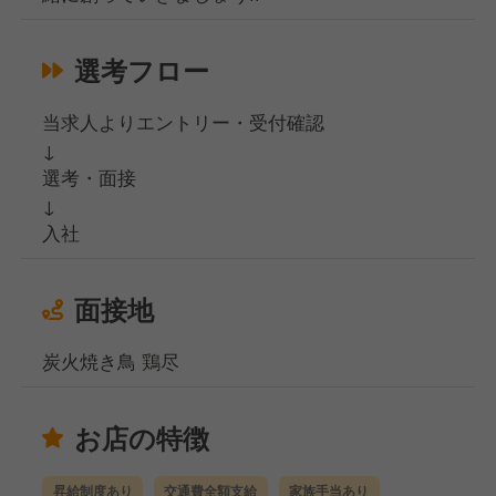
選考フロー
当求人よりエントリー・受付確認
↓
選考・面接
↓
入社
面接地
炭火焼き鳥 鶏尽
お店の特徴
昇給制度あり
交通費全額支給
家族手当あり