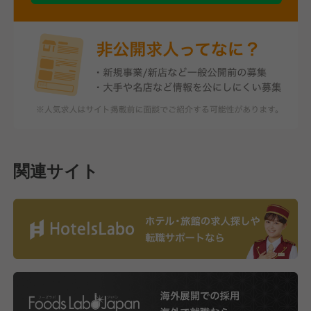
関連サイト