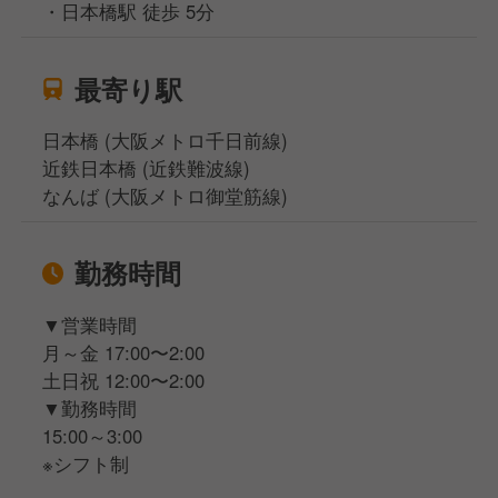
・日本橋駅 徒歩 5分
最寄り駅
日本橋 (大阪メトロ千日前線)
近鉄日本橋 (近鉄難波線)
なんば (大阪メトロ御堂筋線)
勤務時間
▼営業時間
月～金 17:00〜2:00
土日祝 12:00〜2:00
▼勤務時間
15:00～3:00
※シフト制