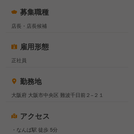
募集職種
店長・店長候補
雇用形態
正社員
勤務地
大阪府 大阪市中央区 難波千日前２−２１
アクセス
・なんば駅 徒歩 5分