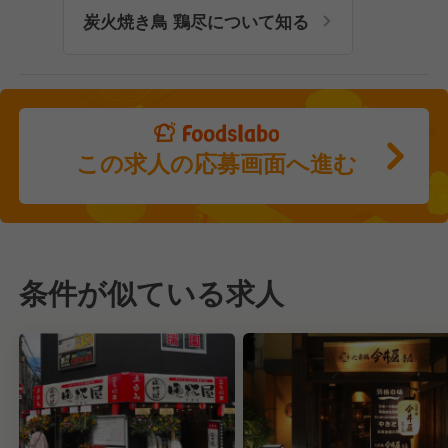
炭火焼き鳥 鶏尽について知る
この求人の応募画面へ進む
条件が似ている求人