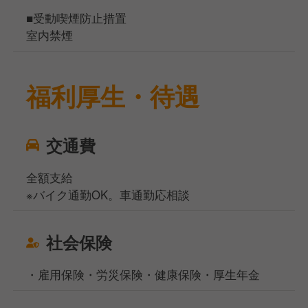
■受動喫煙防止措置
室内禁煙
福利厚生・待遇
交通費
全額支給
※バイク通勤OK。車通勤応相談
社会保険
・雇用保険・労災保険・健康保険・厚生年金