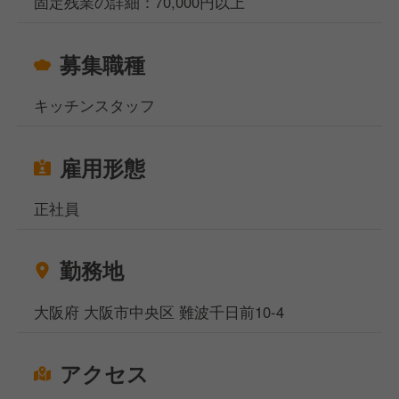
固定残業の詳細：70,000円以上
募集職種
キッチンスタッフ
雇用形態
正社員
勤務地
大阪府 大阪市中央区 難波千日前10-4
アクセス