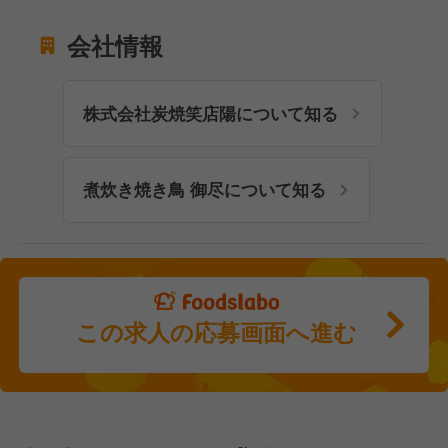
会社情報
株式会社炭焼笑店陽について知る
煮炊き焼き鳥 御尽について知る
この求人の応募画面へ進む