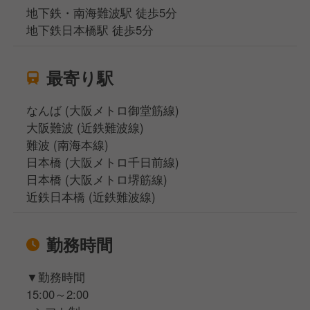
地下鉄・南海難波駅 徒歩5分
地下鉄日本橋駅 徒歩5分
最寄り駅
なんば (大阪メトロ御堂筋線)
大阪難波 (近鉄難波線)
難波 (南海本線)
日本橋 (大阪メトロ千日前線)
日本橋 (大阪メトロ堺筋線)
近鉄日本橋 (近鉄難波線)
勤務時間
▼勤務時間
15:00～2:00