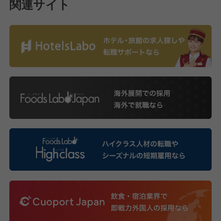
関連サイト