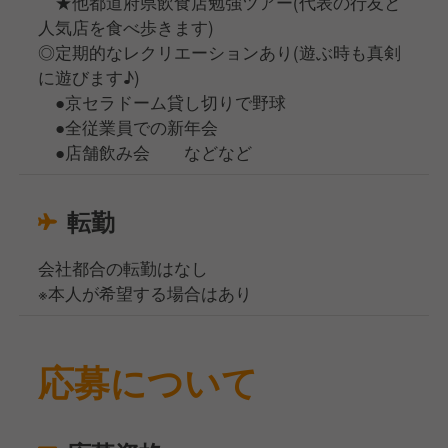
★他都道府県飲食店勉強ツアー(代表の行友と
人気店を食べ歩きます)
◎定期的なレクリエーションあり(遊ぶ時も真剣
に遊びます♪)
●京セラドーム貸し切りで野球
●全従業員での新年会
●店舗飲み会 などなど
転勤
会社都合の転勤はなし
※本人が希望する場合はあり
応募について