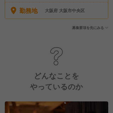
勤務地
大阪府 大阪市中央区
募集要項を先にみる
どんなことを
やっているのか