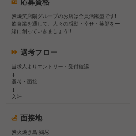
応募資格
炭焼笑店陽グループのお店は全員活躍型です!
飲食業を通して、人々の感動・幸せ・笑顔を一
緒に創っていきましょう!!
選考フロー
当求人よりエントリー・受付確認
↓
選考・面接
↓
入社
面接地
炭火焼き鳥 鶏尽