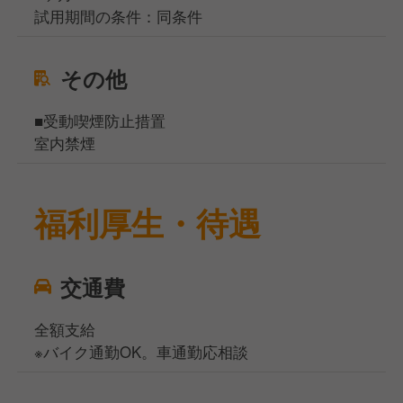
試用期間の条件：同条件
その他
■受動喫煙防止措置
室内禁煙
福利厚生・待遇
交通費
全額支給
※バイク通勤OK。車通勤応相談