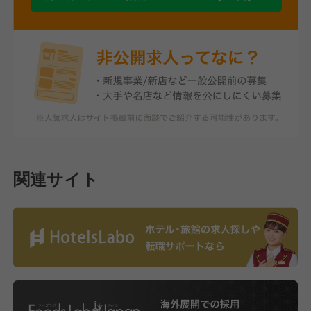
関連サイト