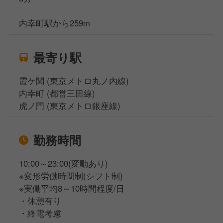
内幸町駅から259m
最寄り駅
霞ケ関 (東京メトロ丸ノ内線)
内幸町 (都営三田線)
虎ノ門 (東京メトロ銀座線)
勤務時間
10:00～23:00(変動あり)
※変形労働時間制(シフト制)
※実働平均8～10時間程度/日
・休憩有り
・終電考慮