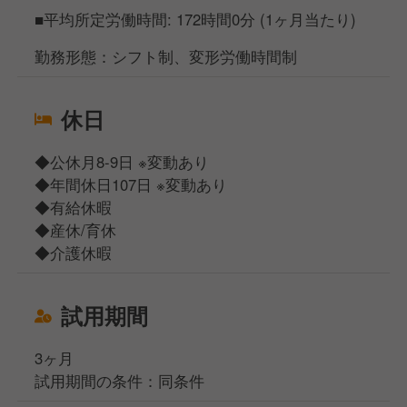
■平均所定労働時間: 172時間0分 (1ヶ月当たり)
勤務形態：シフト制、変形労働時間制
休日
◆公休月8-9日 ※変動あり
◆年間休日107日 ※変動あり
◆有給休暇
◆産休/育休
◆介護休暇
試用期間
3ヶ月
試用期間の条件：同条件