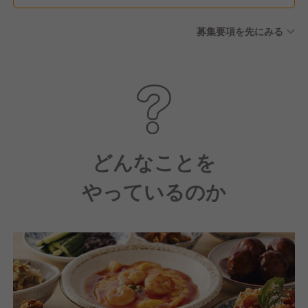
募集要項を先にみる
どんなことを
やっているのか