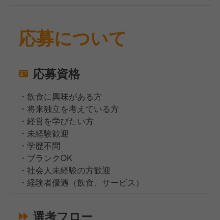
応募について
応募資格
・飲食に興味がある方
・将来独立を考えている方
・経営を学びたい方
・未経験歓迎
・学歴不問
・ブランクOK
・社会人未経験の方歓迎
・経験者優遇（飲食、サービス）
選考フロー