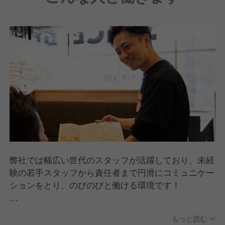
弊社では幅広い世代のスタッフが活躍しており、未経
験の若手スタッフから責任者まで円滑にコミュニケー
ションをとり、のびのびと働ける環境です！
未経験やアルバイトスタッフから責任者になったスタ
もっと読む
ッフも多数在籍しています。