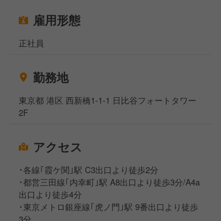
雇用形態
正社員
勤務地
東京都 港区 西新橋1-1-1 日比谷フォートタワー
2F
アクセス
･各線｢霞ケ関｣駅 C3出口より徒歩2分
･都営三田線｢内幸町｣駅 A8出口より徒歩3分/A4a
出口より徒歩4分
･東京メトロ銀座線｢虎ノ門｣駅 9番出口より徒歩
3分