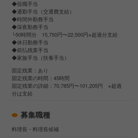
◆役職手当
◆通勤手当（交通費支給）
◆時間外勤務手当
◆深夜勤務手当
└50時間分 15,750円〜22,500円※超過分支給
◆休日勤務手当
◆前払残業手当
◆家族手当（扶養手当）
固定残業：あり
固定残業の時間：45時間
固定残業の詳細：70,785円〜101,205円 ※超過
分は支給
募集職種
料理長・料理長候補