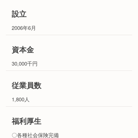
設立
2006年6月
資本金
30,000千円
従業員数
1,800人
福利厚生
〇各種社会保険完備