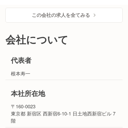
この会社の求人を全てみる
会社について
代表者
根本寿一
本社所在地
〒160-0023
東京都 新宿区 西新宿6-10-1 日土地西新宿ビル 7
階