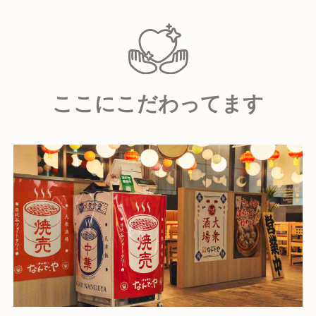
営業部での昇格はもちろん、専門職、本部職まで幅広
いキャリアアップが可能な環境です！
ここにこだわってます