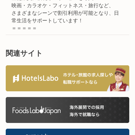
映画・カラオケ・フィットネス・旅行など、
さまざまなシーンで割引利用が可能となり、日
常生活をサポートしています！
＝＝＝＝＝
関連サイト