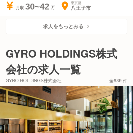
東京都
30~42
八王子市
月収
求人をもっとみる
GYRO HOLDINGS株式
会社の求人一覧
GYRO HOLDINGS株式会社
全639 件