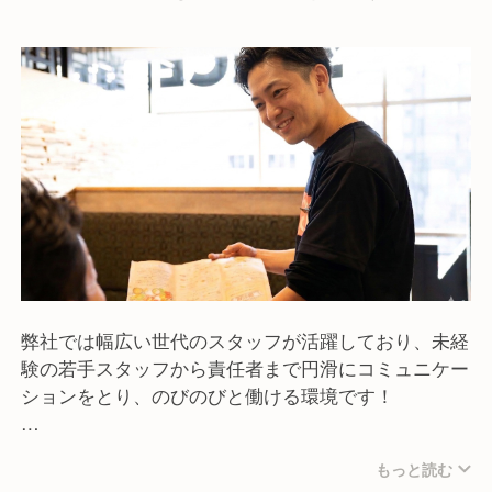
弊社では幅広い世代のスタッフが活躍しており、未経
験の若手スタッフから責任者まで円滑にコミュニケー
ションをとり、のびのびと働ける環境です！
未経験やアルバイトスタッフから責任者になったスタ
もっと読む
ッフも多数在籍しています。