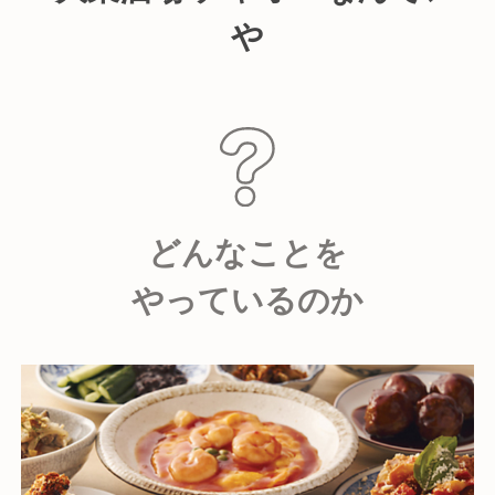
や
どんなことを
やっているのか