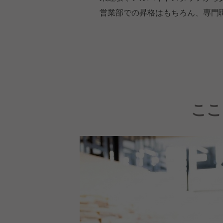
営業部での昇格はもちろん、専門
ここ