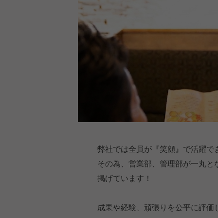
弊社では全員が『笑顔』で活躍で
その為、営業部、管理部が一丸と
掲げています！
成果や経験、頑張りを公平に評価