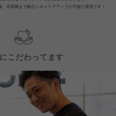
職、本部職まで幅広いキャリアアップが可能な環境です！
にこだわってます