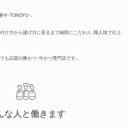
-TONGYU-」
の付け方から揚げ方に至るまで細部にこだわり､職人技で仕上
でも話題の豚かつ･牛かつ専門店です｡
んな人と働きます