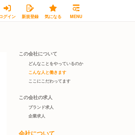
ログイン
新規登録
気になる
MENU
この会社について
どんなことをやっているのか
こんな人と働きます
ここにこだわってます
この会社の求人
ブランド求人
企業求人
会社について