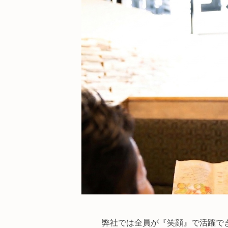
弊社では全員が『笑顔』で活躍で