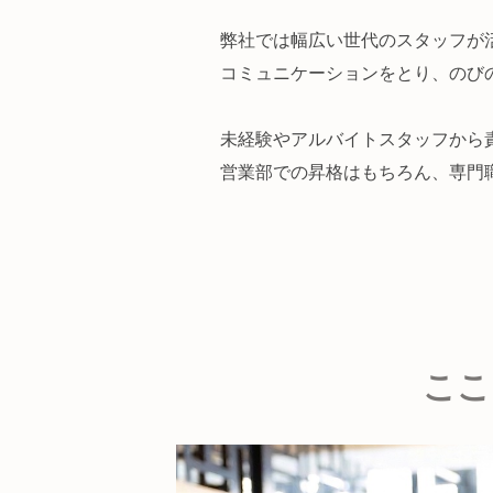
弊社では幅広い世代のスタッフが
コミュニケーションをとり、のび
未経験やアルバイトスタッフから
営業部での昇格はもちろん、専門
ここ