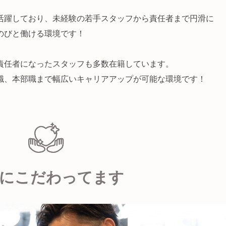
活躍しており、未経験の若手スタッフから責任者まで円滑に
のびと働ける環境です！
責任者になったスタッフも多数在籍しています。
職、本部職まで幅広いキャリアアップが可能な環境です！
にこだわってます