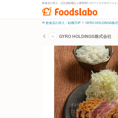
飲食店の求人・正社員転職なら業界NO.1のフーズラボエージェ
飲食店の求人・転職TOP
GYRO HOLDINGS株
GYRO HOLDINGS株式会社