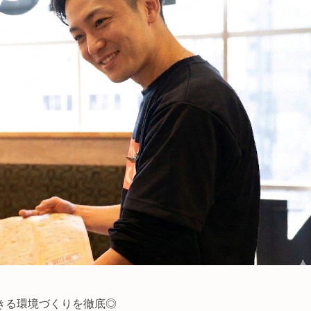
きる環境づくりを徹底◎