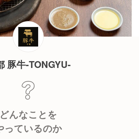
 豚牛-TONGYU-
どんなことを
やっているのか