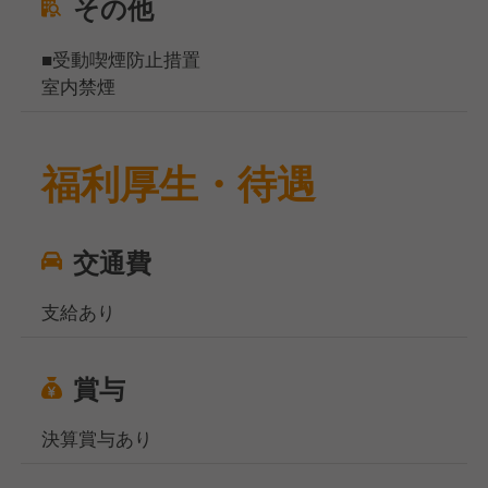
その他
■受動喫煙防止措置
室内禁煙
福利厚生・待遇
交通費
支給あり
賞与
決算賞与あり