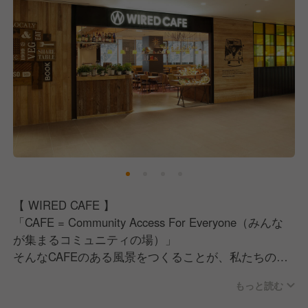
【 WIRED CAFE 】
「CAFE = Community Access For Everyone（みんな
が集まるコミュニティの場）」
そんなCAFEのある風景をつくることが、私たちの仕
事です。
もっと読む
-----------------------------------------------------