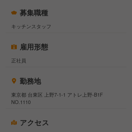
募集職種
キッチンスタッフ
雇用形態
正社員
勤務地
東京都 台東区 上野7-1-1 アトレ上野-B1F
NO.1110
アクセス