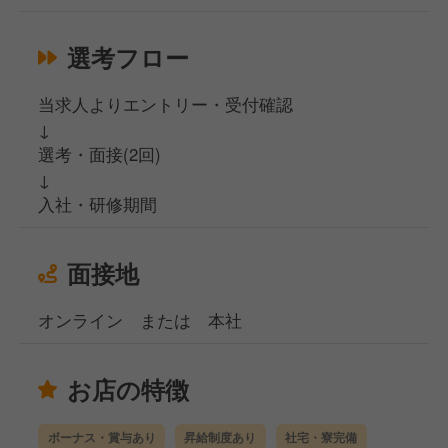
選考フロー
当求人よりエントリー・受付確認
↓
選考・面接(2回)
↓
入社・研修期間
面接地
オンライン または 本社
お店の特徴
ボーナス・賞与あり
昇給制度あり
社宅・寮完備