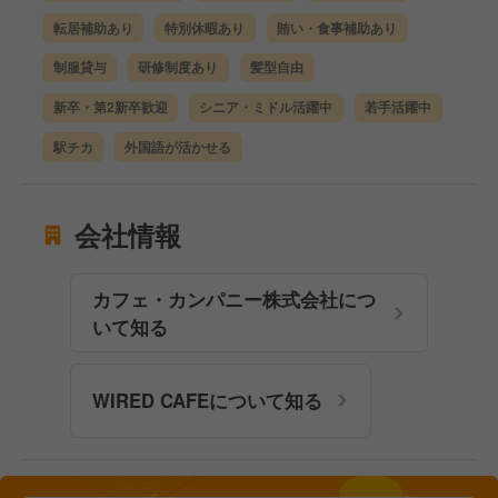
転居補助あり
特別休暇あり
賄い・食事補助あり
制服貸与
研修制度あり
髪型自由
新卒・第2新卒歓迎
シニア・ミドル活躍中
若手活躍中
駅チカ
外国語が活かせる
会社情報
カフェ・カンパニー株式会社につ
いて知る
WIRED CAFEについて知る