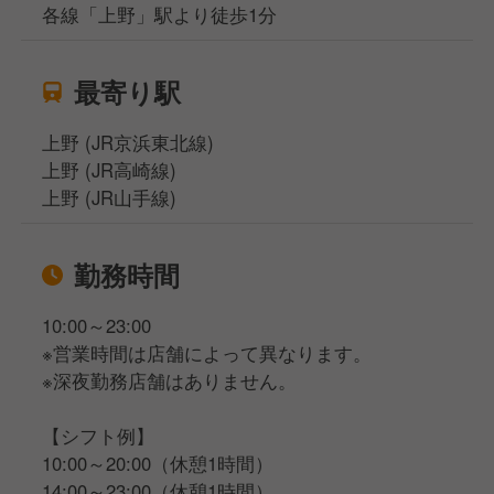
各線「上野」駅より徒歩1分
最寄り駅
上野 (JR京浜東北線)
上野 (JR高崎線)
上野 (JR山手線)
勤務時間
10:00～23:00
※営業時間は店舗によって異なります。
※深夜勤務店舗はありません。
【シフト例】
10:00～20:00（休憩1時間）
14:00～23:00（休憩1時間）