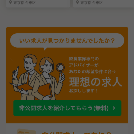
東京都 台東区
東京都 台東区