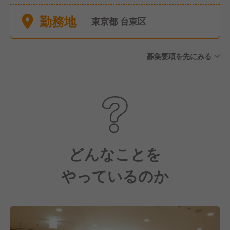
勤務地
東京都 台東区
募集要項を先にみる
どんなことを
やっているのか