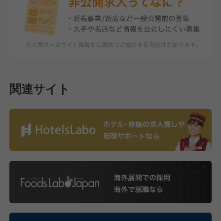
関連サイト