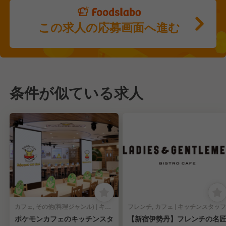
この求人の応募画面へ進む
条件が似ている求人
カフェ, その他(料理ジャンル) | キッチンスタッフ
フレンチ, カフェ | キッチンスタッフ
ポケモンカフェのキッチンスタ
【新宿伊勢丹】フレンチの名