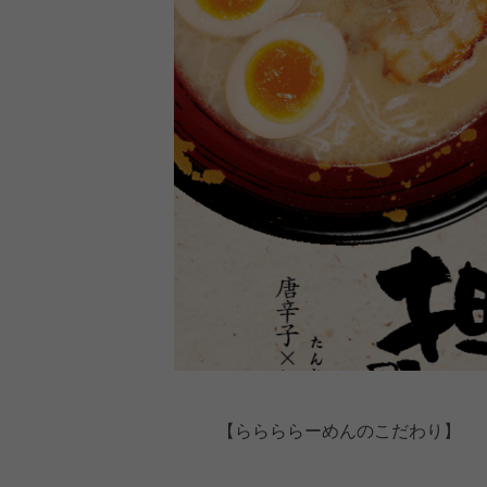
【ららららーめんのこだわり】