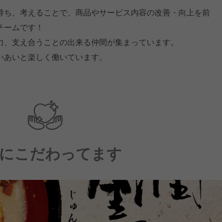
持ち、考えることで、商品やサービス内容の改善・向上を前
チームです！
力、支え合うことの出来る仲間が集まっています。
いあいと楽しく働いています。
にこだわってます