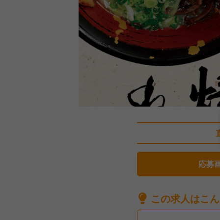
応募
この求人はこん