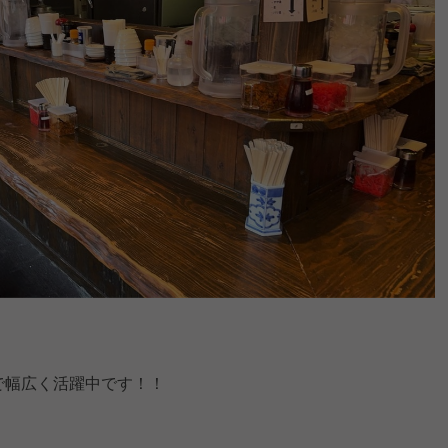
まで幅広く活躍中です！！