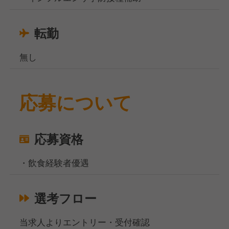
転勤
無し
応募について
応募資格
・飲食経験者優遇
選考フロー
当求人よりエントリー・受付確認