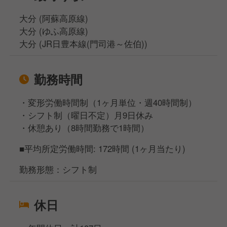
大分 (阿蘇高原線)
大分 (ゆふ高原線)
大分 (JR日豊本線(門司港～佐伯))
勤務時間
・変形労働時間制（1ヶ月単位・週40時間制）
・シフト制（曜日不定）月9日休み
・休憩あり（8時間勤務で1時間）
■平均所定労働時間: 172時間 (1ヶ月当たり)
勤務形態：シフト制
休日