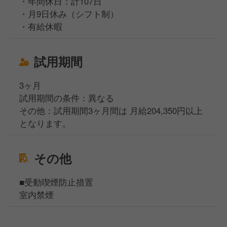
・年間休日：計107日
・月9日休み（シフト制）
・有給休暇
試用期間
3ヶ月
試用期間の条件：異なる
その他：試用期間3ヶ月間は 月給204,350円以上
となります。
その他
■受動喫煙防止措置
室内禁煙