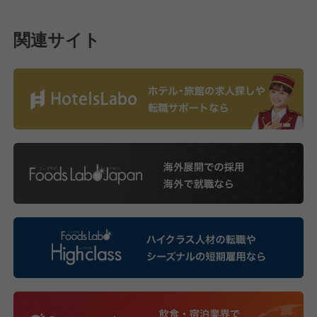
関連サイト