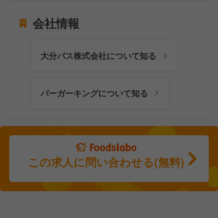
会社情報
大分バス株式会社について知る
バーガーキングについて知る
この求人に問い合わせる(無料)