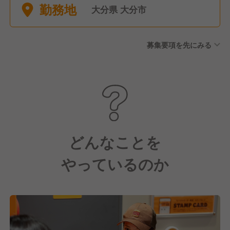
勤務地
大分県 大分市
募集要項を先にみる
どんなことを
やっているのか