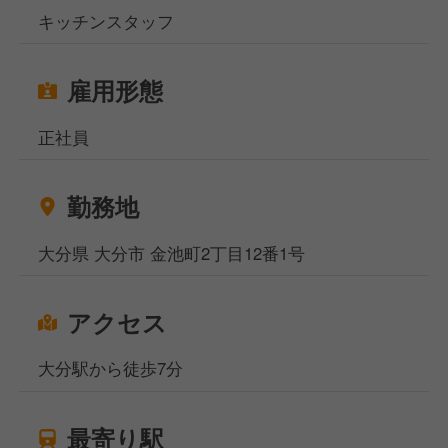
キッチンスタッフ
雇用形態
正社員
勤務地
大分県 大分市 金池町2丁目12番1号
アクセス
大分駅から徒歩7分
最寄り駅