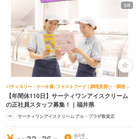
1
/
4
パティスリー・ケーキ屋, ファストフード | 調理見習い・調理補助
【年間休110日】サーティワンアイスクリーム
の正社員スタッフ募集！｜福井県
サーティワンアイスクリーム アル・プラザ敦賀店
福井県