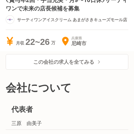
ワンで未来の店長候補を募集
サーティワンアイスクリーム あまがさきキューズモール店
兵庫県
22~26
尼崎市
月収
この会社の求人を全てみる
会社について
代表者
三原 由美子