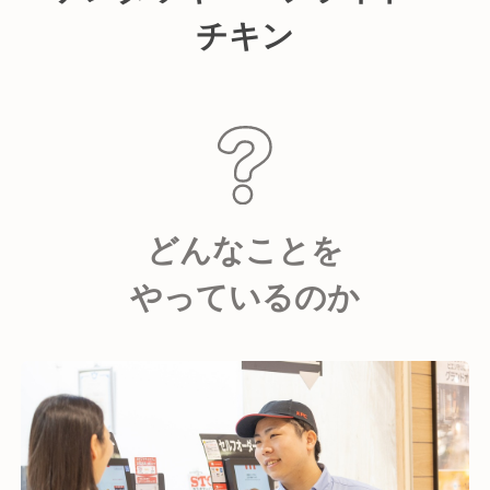
チキン
どんなことを
やっているのか