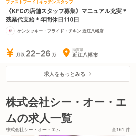
ファストフード | キッチンスタッフ
《KFCの店舗スタッフ募集》マニュアル充実＊
残業代支給＊年間休日110日
ケンタッキー・フライド・チキン 近江八幡店
滋賀県
22~26
近江八幡市
月収
求人をもっとみる
株式会社シー・オー・エ
ムの求人一覧
株式会社シー・オー・エム
全161 件