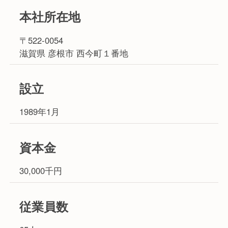
本社所在地
〒522-0054
滋賀県 彦根市 西今町１番地
設立
1989年1月
資本金
30,000千円
従業員数